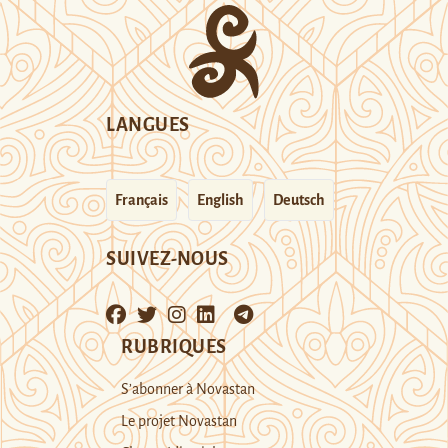
LANGUES
Français
English
Deutsch
SUIVEZ-NOUS
RUBRIQUES
S’abonner à Novastan
Le projet Novastan