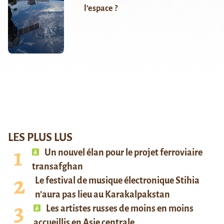
l’espace ?
LES PLUS LUS
Un nouvel élan pour le projet ferroviaire
transafghan
Le festival de musique électronique Stihia
n’aura pas lieu au Karakalpakstan
Les artistes russes de moins en moins
accueillis en Asie centrale