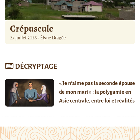
Crépuscule
27 juillet 2026 - Élyne Dragée
DÉCRYPTAGE
« Je n’aime pas la seconde épouse
de mon mari » : la polygamie en
Asie centrale, entre loi et réalités