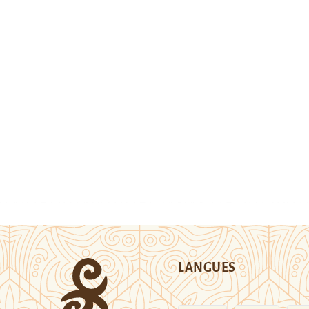
LANGUES