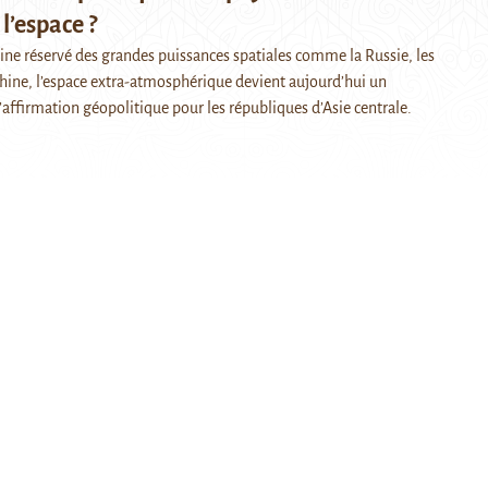
l’espace ?
 réservé des grandes puissances spatiales comme la Russie, les
Chine, l’espace extra-atmosphérique devient aujourd’hui un
’affirmation géopolitique pour les républiques d’Asie centrale.