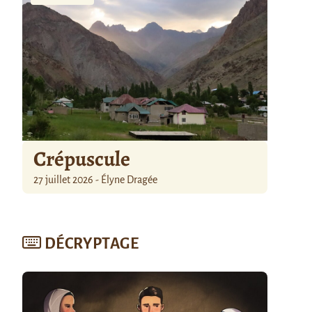
Crépuscule
27 juillet 2026 - Élyne Dragée
DÉCRYPTAGE