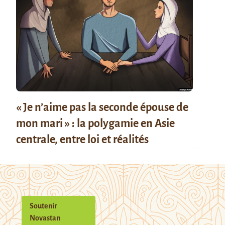
« Je n’aime pas la seconde épouse de
mon mari » : la polygamie en Asie
centrale, entre loi et réalités
Soutenir
Novastan