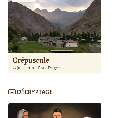
Crépuscule
27 juillet 2026 - Élyne Dragée
DÉCRYPTAGE