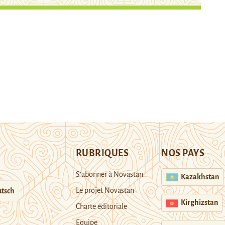
RUBRIQUES
NOS PAYS
S’abonner à Novastan
Kazakhstan
Le projet Novastan
tsch
Kirghizstan
Charte éditoriale
Equipe