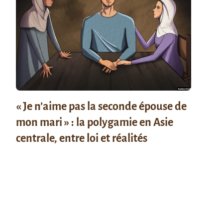
« Je n’aime pas la seconde épouse de
mon mari » : la polygamie en Asie
centrale, entre loi et réalités