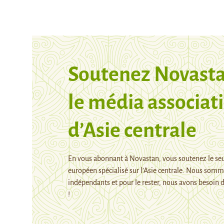
Soutenez Novasta
le média associati
d’Asie centrale
En vous abonnant à Novastan, vous soutenez le se
européen spécialisé sur l’Asie centrale. Nous som
indépendants et pour le rester, nous avons besoin d
!