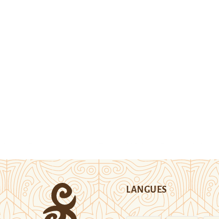
LANGUES