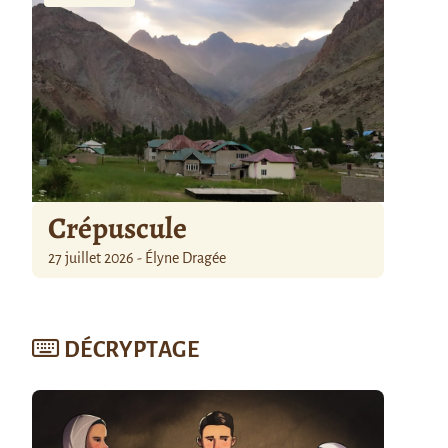
Crépuscule
27 juillet 2026 - Élyne Dragée
DÉCRYPTAGE