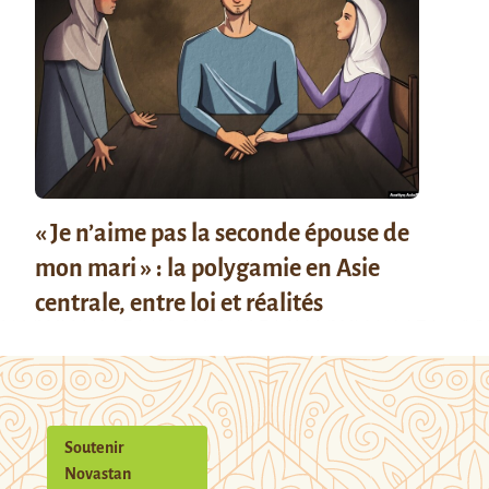
« Je n’aime pas la seconde épouse de
mon mari » : la polygamie en Asie
centrale, entre loi et réalités
Soutenir
Novastan