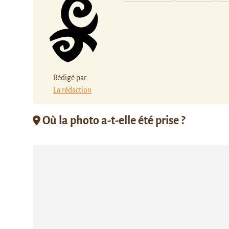
Rédigé par :
La rédaction
Où la photo a-t-elle été prise ?