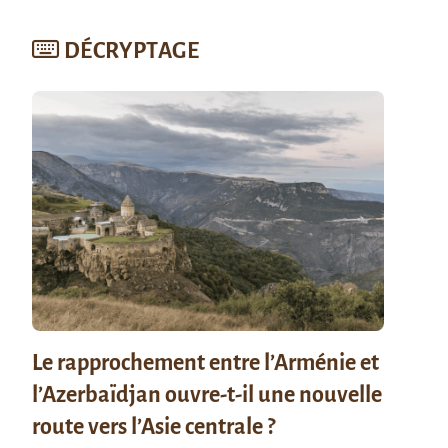
DÉCRYPTAGE
Le rapprochement entre l’Arménie et
l’Azerbaïdjan ouvre-t-il une nouvelle
route vers l’Asie centrale ?