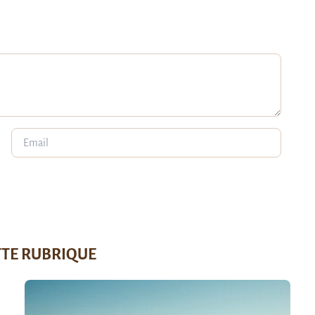
TTE RUBRIQUE