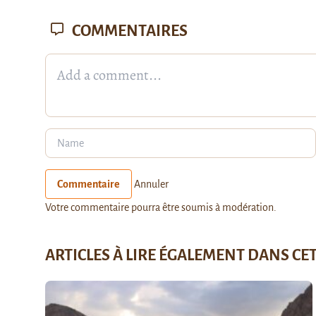
COMMENTAIRES
Commentaire
Annuler
Votre commentaire pourra être soumis à modération.
ARTICLES À LIRE ÉGALEMENT DANS CE