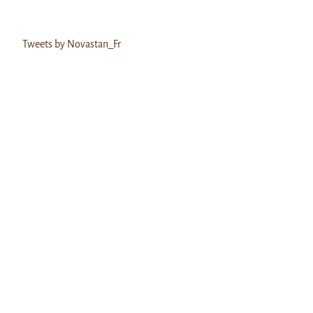
Tweets by Novastan_Fr