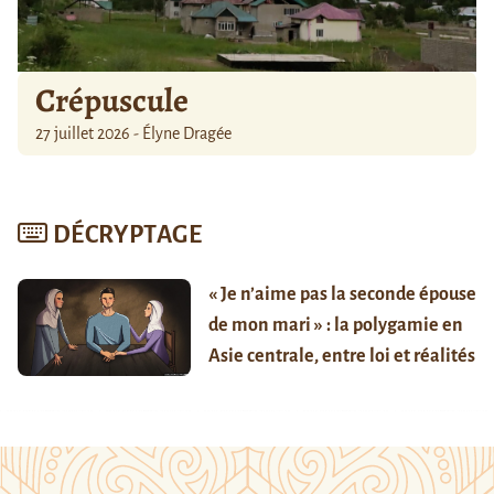
Crépuscule
27 juillet 2026 - Élyne Dragée
DÉCRYPTAGE
« Je n’aime pas la seconde épouse
de mon mari » : la polygamie en
Asie centrale, entre loi et réalités