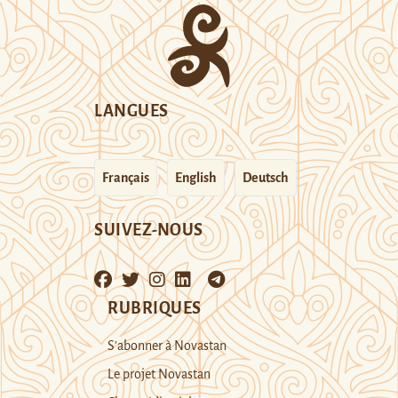
LANGUES
Français
English
Deutsch
SUIVEZ-NOUS
RUBRIQUES
S’abonner à Novastan
Le projet Novastan