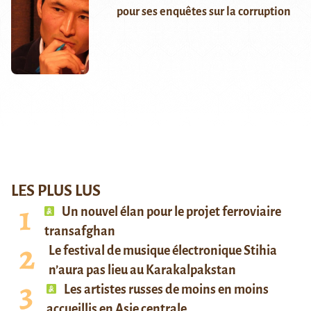
pour ses enquêtes sur la corruption
LES PLUS LUS
Un nouvel élan pour le projet ferroviaire
transafghan
Le festival de musique électronique Stihia
n’aura pas lieu au Karakalpakstan
Les artistes russes de moins en moins
accueillis en Asie centrale