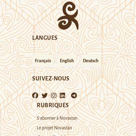
LANGUES
Français
English
Deutsch
SUIVEZ-NOUS
RUBRIQUES
S’abonner à Novastan
Le projet Novastan