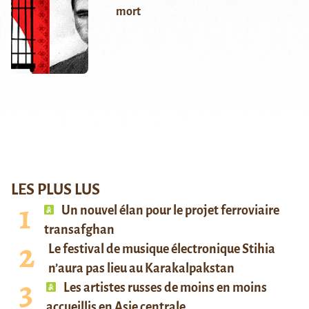
mort
LES PLUS LUS
Un nouvel élan pour le projet ferroviaire
transafghan
Le festival de musique électronique Stihia
n’aura pas lieu au Karakalpakstan
Les artistes russes de moins en moins
accueillis en Asie centrale