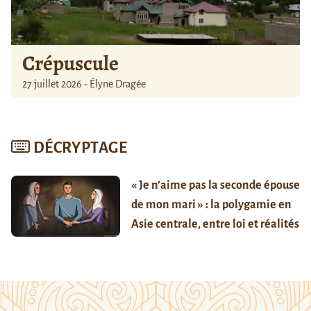
Crépuscule
27 juillet 2026 - Élyne Dragée
DÉCRYPTAGE
« Je n’aime pas la seconde épouse
de mon mari » : la polygamie en
Asie centrale, entre loi et réalités