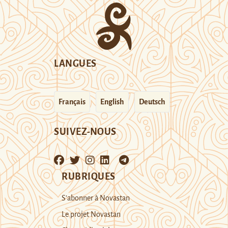
LANGUES
Français
English
Deutsch
SUIVEZ-NOUS
RUBRIQUES
S’abonner à Novastan
Le projet Novastan