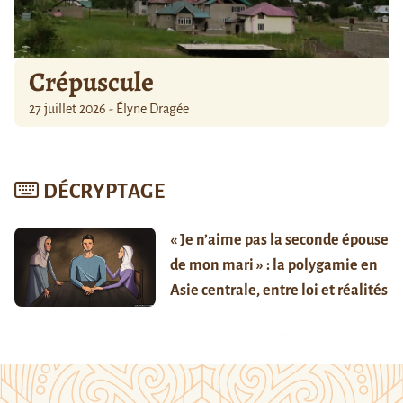
Crépuscule
27 juillet 2026 - Élyne Dragée
DÉCRYPTAGE
« Je n’aime pas la seconde épouse
de mon mari » : la polygamie en
Asie centrale, entre loi et réalités