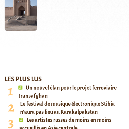
LES PLUS LUS
Un nouvel élan pour le projet ferroviaire
transafghan
Le festival de musique électronique Stihia
n’aura pas lieu au Karakalpakstan
Les artistes russes de moins en moins
accueillis en Asie centrale