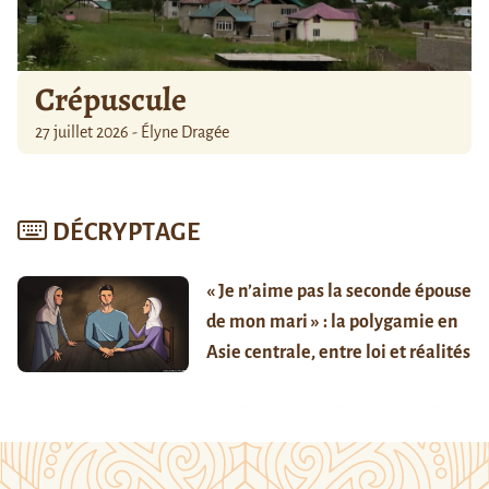
Crépuscule
27 juillet 2026 - Élyne Dragée
DÉCRYPTAGE
« Je n’aime pas la seconde épouse
de mon mari » : la polygamie en
Asie centrale, entre loi et réalités