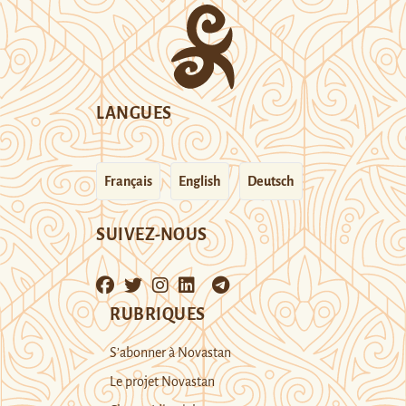
LANGUES
Français
English
Deutsch
SUIVEZ-NOUS
RUBRIQUES
S’abonner à Novastan
Le projet Novastan