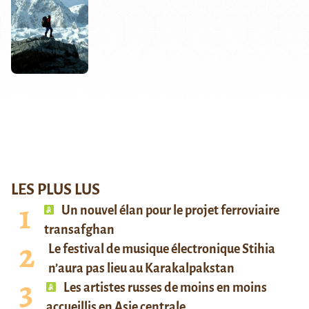
LES PLUS LUS
Un nouvel élan pour le projet ferroviaire
transafghan
Le festival de musique électronique Stihia
n’aura pas lieu au Karakalpakstan
Les artistes russes de moins en moins
accueillis en Asie centrale