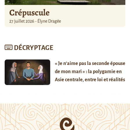
Crépuscule
27 juillet 2026 - Élyne Dragée
DÉCRYPTAGE
« Je n’aime pas la seconde épouse
de mon mari » : la polygamie en
Asie centrale, entre loi et réalités