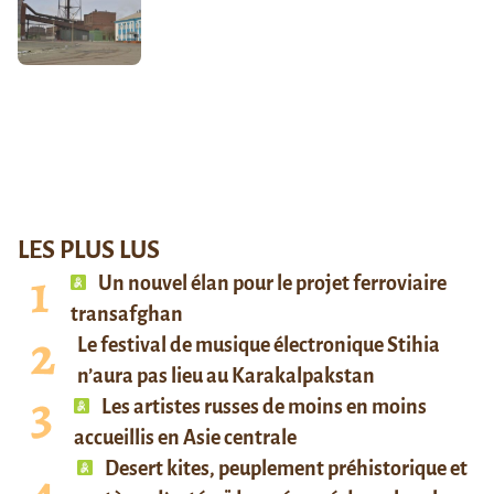
LES PLUS LUS
Un nouvel élan pour le projet ferroviaire
transafghan
Le festival de musique électronique Stihia
n’aura pas lieu au Karakalpakstan
Les artistes russes de moins en moins
accueillis en Asie centrale
Desert kites, peuplement préhistorique et