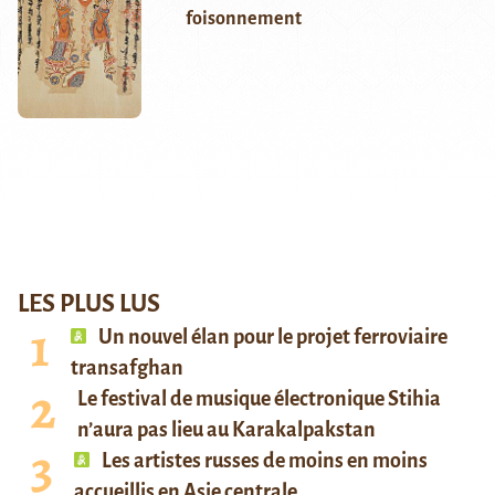
foisonnement
LES PLUS LUS
Un nouvel élan pour le projet ferroviaire
transafghan
Le festival de musique électronique Stihia
n’aura pas lieu au Karakalpakstan
Les artistes russes de moins en moins
accueillis en Asie centrale