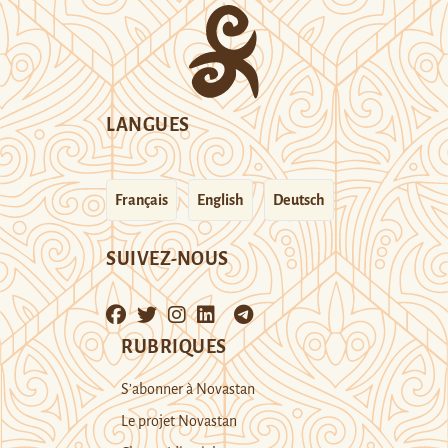
LANGUES
Français
English
Deutsch
SUIVEZ-NOUS
RUBRIQUES
S’abonner à Novastan
Le projet Novastan