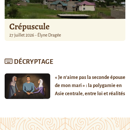
Crépuscule
27 juillet 2026 - Élyne Dragée
DÉCRYPTAGE
« Je n’aime pas la seconde épouse
de mon mari » : la polygamie en
Asie centrale, entre loi et réalités