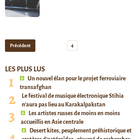
Précédent
4
LES PLUS LUS
Un nouvel élan pour le projet ferroviaire
transafghan
Le festival de musique électronique Stihia
n’aura pas lieu au Karakalpakstan
Les artistes russes de moins en moins
accueillis en Asie centrale
Desert kites, peuplement préhistorique et