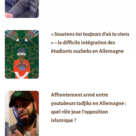
« Souviens-toi toujours d’où tu viens
» – la difficile intégration des
étudiants ouzbeks en Allemagne
Affrontement armé entre
youtubeurs tadjiks en Allemagne :
quel rôle joue l’opposition
islamique ?