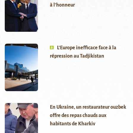
à l’honneur
L’Europe inefficace face à la
répression au Tadjikistan
En Ukraine, un restaurateur ouzbek
offre des repas chauds aux
habitants de Kharkiv