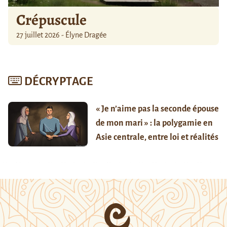
Crépuscule
27 juillet 2026 - Élyne Dragée
DÉCRYPTAGE
« Je n’aime pas la seconde épouse
de mon mari » : la polygamie en
Asie centrale, entre loi et réalités