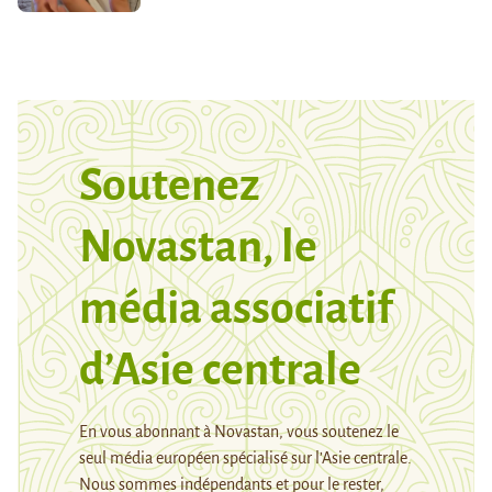
Soutenez
Novastan, le
média associatif
d’Asie centrale
En vous abonnant à Novastan, vous soutenez le
seul média européen spécialisé sur l’Asie centrale.
Nous sommes indépendants et pour le rester,