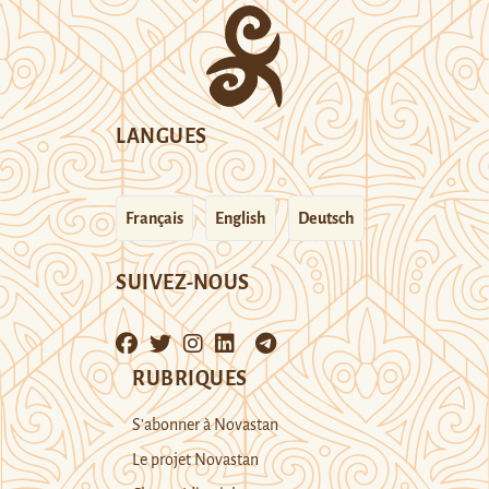
LANGUES
Français
English
Deutsch
SUIVEZ-NOUS
RUBRIQUES
S’abonner à Novastan
Le projet Novastan