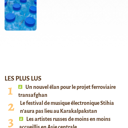
LES PLUS LUS
Un nouvel élan pour le projet ferroviaire
transafghan
Le festival de musique électronique Stihia
n’aura pas lieu au Karakalpakstan
Les artistes russes de moins en moins
accueillis en Asie centrale