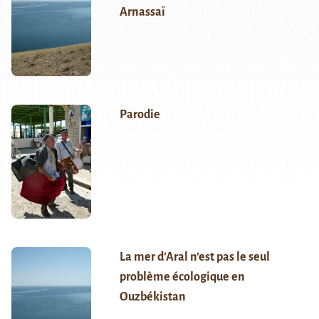
Arnassaï
Parodie
La mer d’Aral n’est pas le seul
problème écologique en
Ouzbékistan