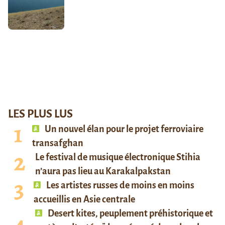
LES PLUS LUS
Un nouvel élan pour le projet ferroviaire
transafghan
Le festival de musique électronique Stihia
n’aura pas lieu au Karakalpakstan
Les artistes russes de moins en moins
accueillis en Asie centrale
Desert kites, peuplement préhistorique et