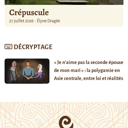
Crépuscule
27 juillet 2026 - Élyne Dragée
DÉCRYPTAGE
« Je n’aime pas la seconde épouse
de mon mari » : la polygamie en
Asie centrale, entre loi et réalités