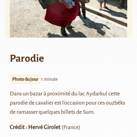
Parodie
Photo du jour
1 minute
Dans un bazar à proximité du lac
Aydarkul
cette
parodie de cavalier est l’occasion pour ces ouzbèks
de ramasser quelques billets de Sum.
Crédit :
Hervé Girolet
(France)