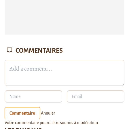
COMMENTAIRES
Commentaire
Annuler
Votre commentaire pourra être soumis à modération.