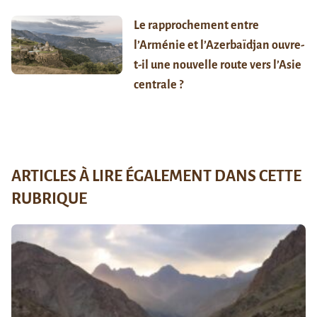
Le rapprochement entre
l’Arménie et l’Azerbaïdjan ouvre-
t-il une nouvelle route vers l’Asie
centrale ?
ARTICLES À LIRE ÉGALEMENT DANS CETTE
RUBRIQUE