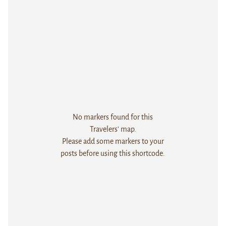
No markers found for this
Travelers' map.
Please add some markers to your
posts before using this shortcode.