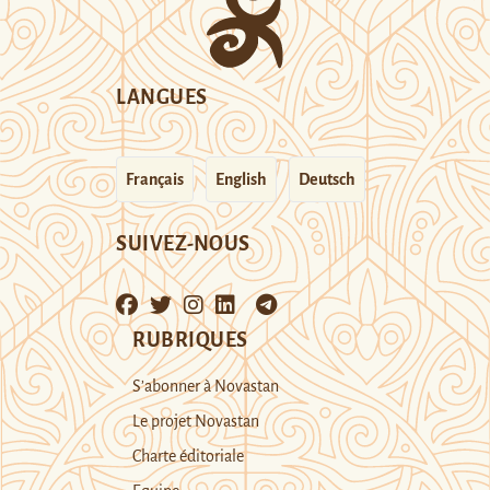
LANGUES
Français
English
Deutsch
SUIVEZ-NOUS
RUBRIQUES
S’abonner à Novastan
Le projet Novastan
Charte éditoriale