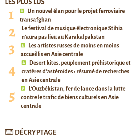
LES PLUS LUS
Un nouvel élan pour le projet ferroviaire
transafghan
Le festival de musique électronique Stihia
n’aura pas lieu au Karakalpakstan
Les artistes russes de moins en moins
accueillis en Asie centrale
Desert kites, peuplement préhistorique et
cratères d’astéroïdes : résumé de recherches
en Asie centrale
L’Ouzbékistan, fer de lance dans la lutte
contre le trafic de biens culturels en Asie
centrale
DÉCRYPTAGE