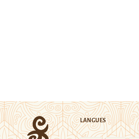
LANGUES