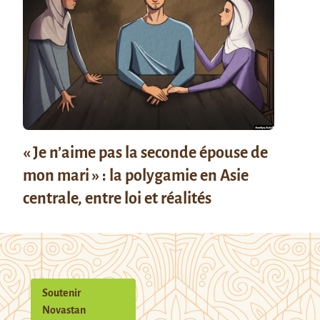
« Je n’aime pas la seconde épouse de
mon mari » : la polygamie en Asie
centrale, entre loi et réalités
Soutenir
Novastan