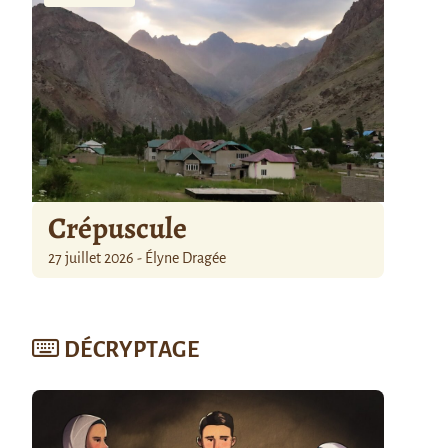
Crépuscule
27 juillet 2026 - Élyne Dragée
DÉCRYPTAGE