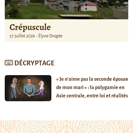
Crépuscule
27 juillet 2026 - Élyne Dragée
DÉCRYPTAGE
« Je n’aime pas la seconde épouse
de mon mari » : la polygamie en
Asie centrale, entre loi et réalités