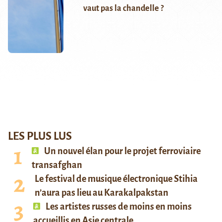
vaut pas la chandelle ?
LES PLUS LUS
Un nouvel élan pour le projet ferroviaire
transafghan
Le festival de musique électronique Stihia
n’aura pas lieu au Karakalpakstan
Les artistes russes de moins en moins
accueillis en Asie centrale