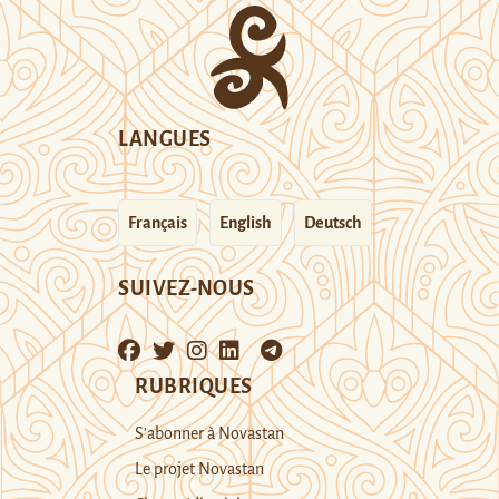
LANGUES
Français
English
Deutsch
SUIVEZ-NOUS
RUBRIQUES
S’abonner à Novastan
Le projet Novastan