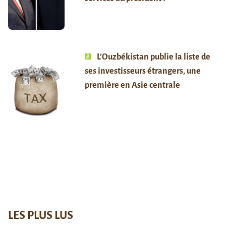
L’Ouzbékistan publie la liste de
ses investisseurs étrangers, une
première en Asie centrale
LES PLUS LUS