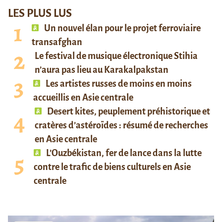
LES PLUS LUS
Un nouvel élan pour le projet ferroviaire
transafghan
Le festival de musique électronique Stihia
n’aura pas lieu au Karakalpakstan
Les artistes russes de moins en moins
accueillis en Asie centrale
Desert kites, peuplement préhistorique et
cratères d’astéroïdes : résumé de recherches
en Asie centrale
L’Ouzbékistan, fer de lance dans la lutte
contre le trafic de biens culturels en Asie
centrale