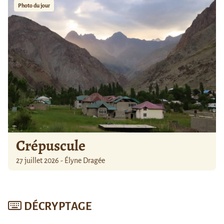
Photo du jour
Crépuscule
27 juillet 2026 - Élyne Dragée
DÉCRYPTAGE