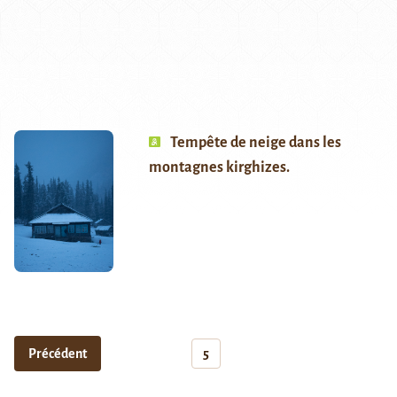
Tempête de neige dans les
montagnes kirghizes.
Précédent
5