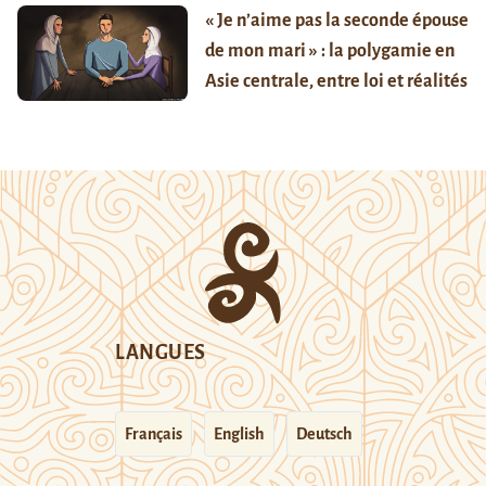
« Je n’aime pas la seconde épouse
de mon mari » : la polygamie en
Asie centrale, entre loi et réalités
LANGUES
Français
English
Deutsch