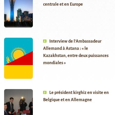
centrale et en Europe
Interview de l’Ambassadeur
Allemand à Astana : « le
Kazakhstan, entre deux puissances
mondiales »
Le président kirghiz en visite en
Belgique et en Allemagne