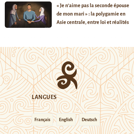
« Je n’aime pas la seconde épouse
de mon mari » : la polygamie en
Asie centrale, entre loi et réalités
LANGUES
Français
English
Deutsch