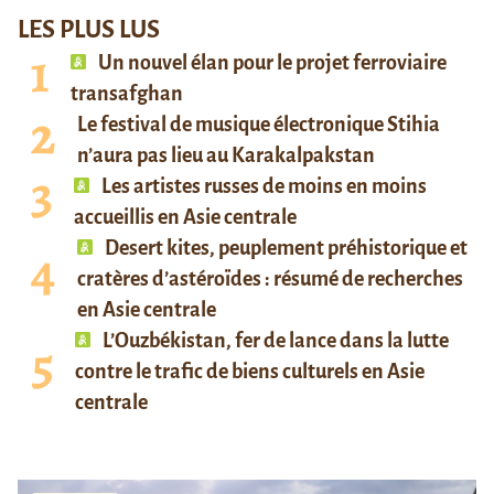
LES PLUS LUS
Un nouvel élan pour le projet ferroviaire
transafghan
Le festival de musique électronique Stihia
n’aura pas lieu au Karakalpakstan
Les artistes russes de moins en moins
accueillis en Asie centrale
Desert kites, peuplement préhistorique et
cratères d’astéroïdes : résumé de recherches
en Asie centrale
L’Ouzbékistan, fer de lance dans la lutte
contre le trafic de biens culturels en Asie
centrale