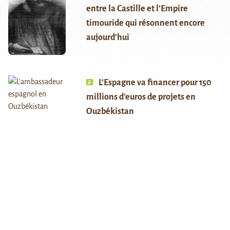
entre la Castille et l’Empire
timouride qui résonnent encore
aujourd’hui
L’Espagne va financer pour 150
millions d’euros de projets en
Ouzbékistan