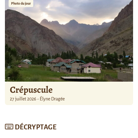
Photo du jour
Crépuscule
27 juillet 2026 - Élyne Dragée
DÉCRYPTAGE