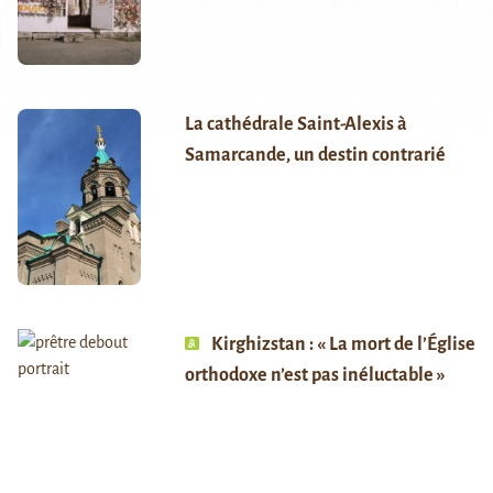
La cathédrale Saint-Alexis à
Samarcande, un destin contrarié
Kirghizstan : « La mort de l’Église
orthodoxe n’est pas inéluctable »