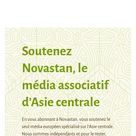
Soutenez
Novastan, le
média associatif
d’Asie centrale
En vous abonnant à Novastan, vous soutenez le
seul média européen spécialisé sur l’Asie centrale.
Nous sommes indépendants et pour le rester,