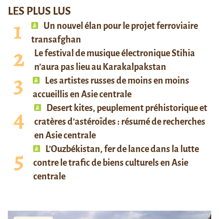
LES PLUS LUS
Un nouvel élan pour le projet ferroviaire
transafghan
Le festival de musique électronique Stihia
n’aura pas lieu au Karakalpakstan
Les artistes russes de moins en moins
accueillis en Asie centrale
Desert kites, peuplement préhistorique et
cratères d’astéroïdes : résumé de recherches
en Asie centrale
L’Ouzbékistan, fer de lance dans la lutte
contre le trafic de biens culturels en Asie
centrale