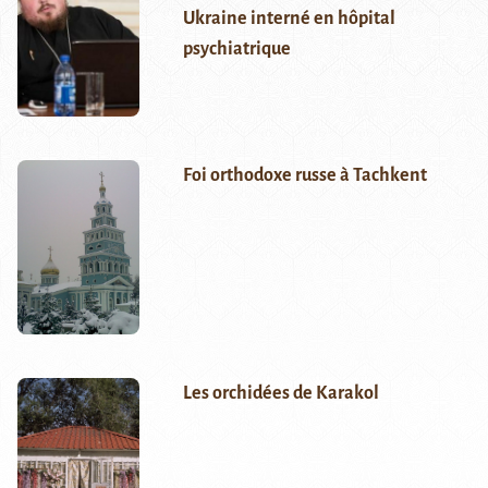
Ukraine interné en hôpital
psychiatrique
Foi orthodoxe russe à Tachkent
Les orchidées de Karakol