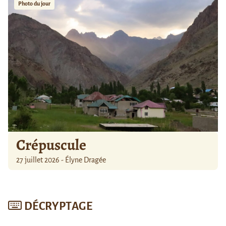
Photo du jour
Crépuscule
27 juillet 2026 - Élyne Dragée
DÉCRYPTAGE