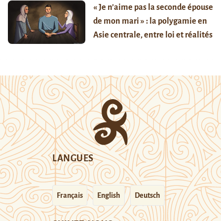
« Je n’aime pas la seconde épouse
de mon mari » : la polygamie en
Asie centrale, entre loi et réalités
LANGUES
Français
English
Deutsch