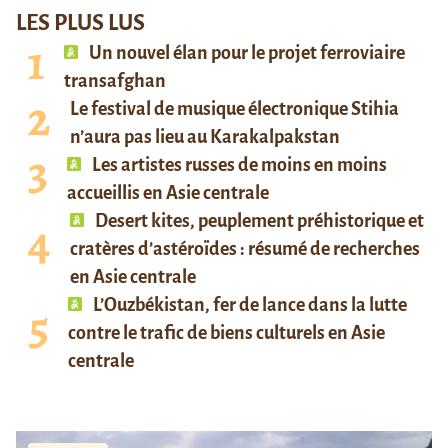
LES PLUS LUS
Un nouvel élan pour le projet ferroviaire
transafghan
Le festival de musique électronique Stihia
n’aura pas lieu au Karakalpakstan
Les artistes russes de moins en moins
accueillis en Asie centrale
Desert kites, peuplement préhistorique et
cratères d’astéroïdes : résumé de recherches
en Asie centrale
L’Ouzbékistan, fer de lance dans la lutte
contre le trafic de biens culturels en Asie
centrale