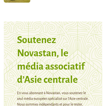
Soutenez
Novastan, le
média associatif
d’Asie centrale
En vous abonnant à Novastan, vous soutenez le
seul média européen spécialisé sur l’Asie centrale.
Nous sommes indépendants et pour le rester,