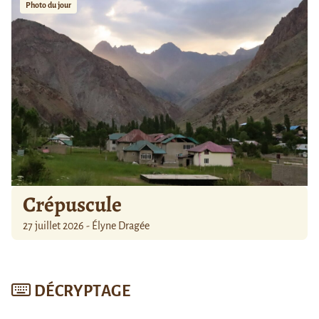
Photo du jour
Crépuscule
27 juillet 2026 - Élyne Dragée
DÉCRYPTAGE