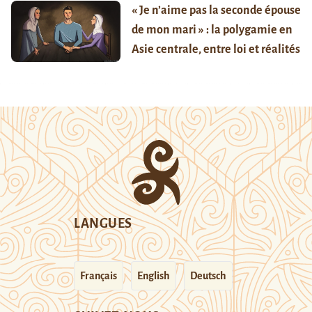
« Je n’aime pas la seconde épouse
de mon mari » : la polygamie en
Asie centrale, entre loi et réalités
LANGUES
Français
English
Deutsch