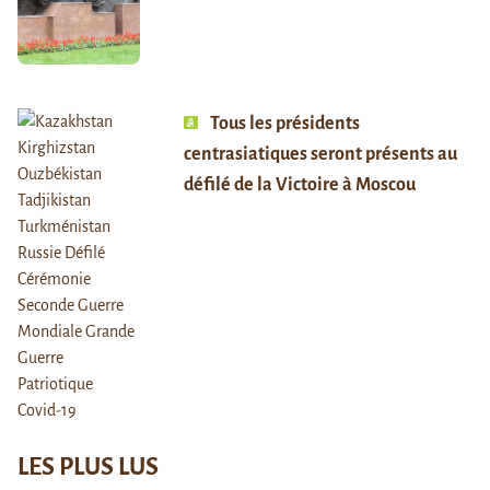
Tous les présidents
centrasiatiques seront présents au
défilé de la Victoire à Moscou
LES PLUS LUS