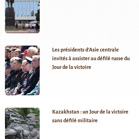
Les présidents d’Asie centrale
invités à assister au défilé russe du
Jour de la victoire
Kazakhstan : un Jour de la victoire
sans défilé militaire