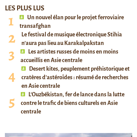
LES PLUS LUS
Un nouvel élan pour le projet ferroviaire
transafghan
Le festival de musique électronique Stihia
n’aura pas lieu au Karakalpakstan
Les artistes russes de moins en moins
accueillis en Asie centrale
Desert kites, peuplement préhistorique et
cratères d’astéroïdes : résumé de recherches
en Asie centrale
L’Ouzbékistan, fer de lance dans la lutte
contre le trafic de biens culturels en Asie
centrale