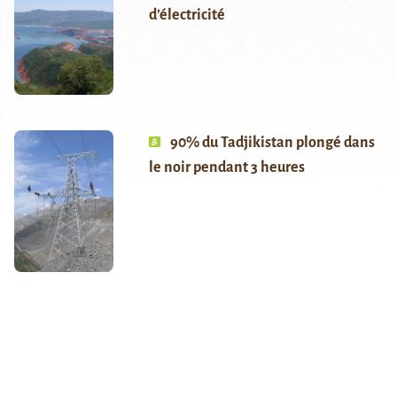
d’électricité
90% du Tadjikistan plongé dans
le noir pendant 3 heures