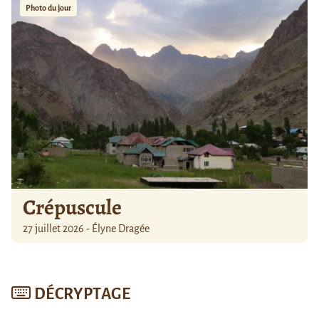
Photo du jour
Crépuscule
27 juillet 2026 - Élyne Dragée
DÉCRYPTAGE