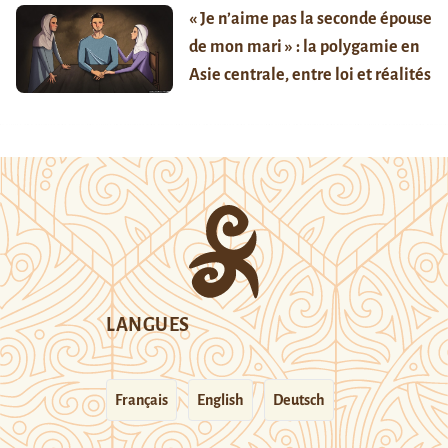
« Je n’aime pas la seconde épouse
de mon mari » : la polygamie en
Asie centrale, entre loi et réalités
LANGUES
Français
English
Deutsch