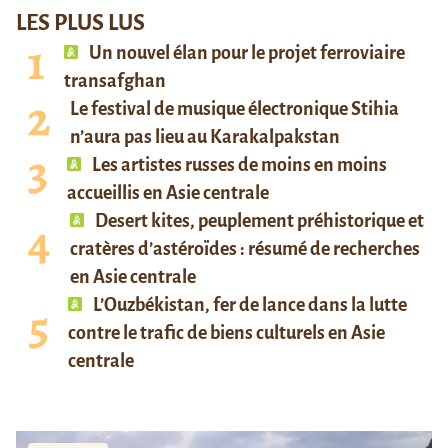
LES PLUS LUS
Un nouvel élan pour le projet ferroviaire
transafghan
Le festival de musique électronique Stihia
n’aura pas lieu au Karakalpakstan
Les artistes russes de moins en moins
accueillis en Asie centrale
Desert kites, peuplement préhistorique et
cratères d’astéroïdes : résumé de recherches
en Asie centrale
L’Ouzbékistan, fer de lance dans la lutte
contre le trafic de biens culturels en Asie
centrale