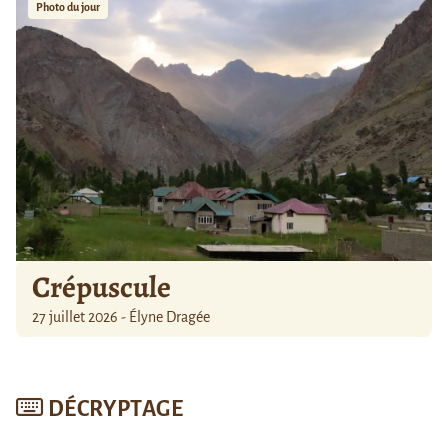
Photo du jour
Crépuscule
27 juillet 2026 - Élyne Dragée
DÉCRYPTAGE