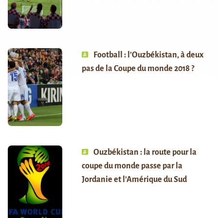
Football : l’Ouzbékistan, à deux
pas de la Coupe du monde 2018 ?
Ouzbékistan : la route pour la
coupe du monde passe par la
Jordanie et l’Amérique du Sud