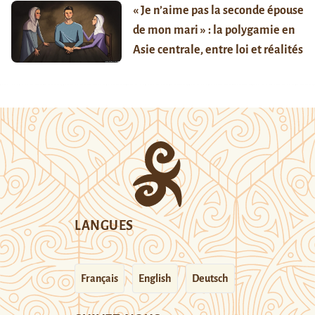
« Je n’aime pas la seconde épouse
de mon mari » : la polygamie en
Asie centrale, entre loi et réalités
LANGUES
Français
English
Deutsch