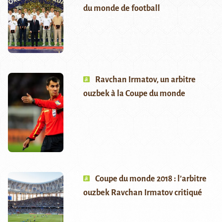
du monde de football
Ravchan Irmatov, un arbitre
ouzbek à la Coupe du monde
Coupe du monde 2018 : l’arbitre
ouzbek Ravchan Irmatov critiqué