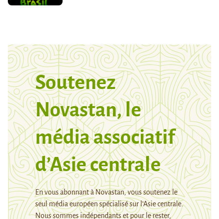
Soutenez
Novastan, le
média associatif
d’Asie centrale
En vous abonnant à Novastan, vous soutenez le
seul média européen spécialisé sur l’Asie centrale.
Nous sommes indépendants et pour le rester,