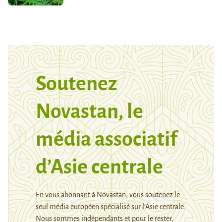
Soutenez
Novastan, le
média associatif
d’Asie centrale
En vous abonnant à Novastan, vous soutenez le
seul média européen spécialisé sur l’Asie centrale.
Nous sommes indépendants et pour le rester,