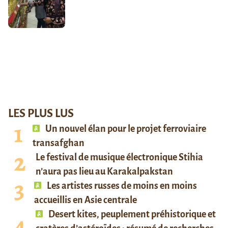
LES PLUS LUS
Un nouvel élan pour le projet ferroviaire
transafghan
Le festival de musique électronique Stihia
n’aura pas lieu au Karakalpakstan
Les artistes russes de moins en moins
accueillis en Asie centrale
Desert kites, peuplement préhistorique et