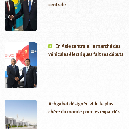
centrale
En Asie centrale, le marché des
véhicules électriques fait ses débuts
Achgabat désignée ville la plus
chère du monde pour les expatriés