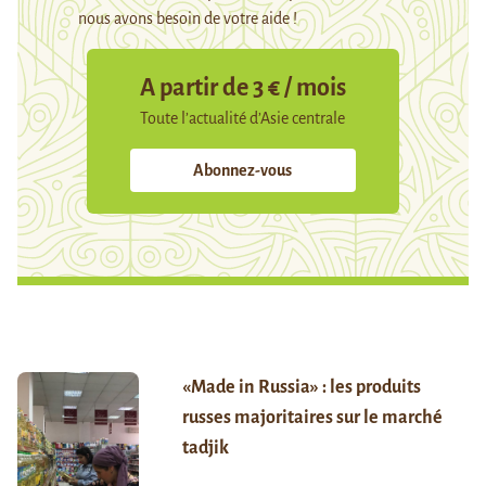
nous avons besoin de votre aide !
A partir de 3 € / mois
Toute l’actualité d’Asie centrale
Abonnez-vous
«Made in Russia» : les produits
russes majoritaires sur le marché
tadjik