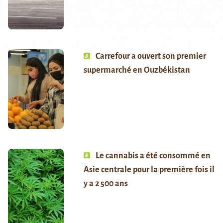
Carrefour a ouvert son premier
supermarché en Ouzbékistan
Le cannabis a été consommé en
Asie centrale pour la première fois il
y a 2 500 ans