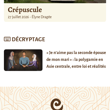
Crépuscule
27 juillet 2026 - Élyne Dragée
DÉCRYPTAGE
« Je n’aime pas la seconde épouse
de mon mari » : la polygamie en
Asie centrale, entre loi et réalités