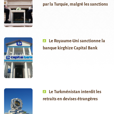
par la Turquie, malgré les sanctions
Le Royaume-Uni sanctionne la
banque kirghize Capital Bank
Le Turkménistan interdit les
retraits en devises étrangères