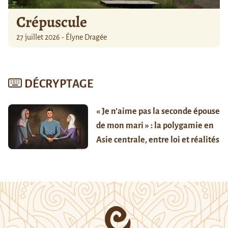
Crépuscule
27 juillet 2026 - Élyne Dragée
DÉCRYPTAGE
« Je n’aime pas la seconde épouse
de mon mari » : la polygamie en
Asie centrale, entre loi et réalités