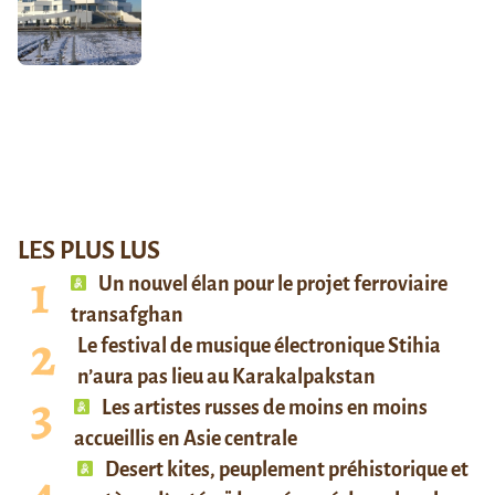
LES PLUS LUS
Un nouvel élan pour le projet ferroviaire
transafghan
Le festival de musique électronique Stihia
n’aura pas lieu au Karakalpakstan
Les artistes russes de moins en moins
accueillis en Asie centrale
Desert kites, peuplement préhistorique et