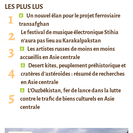
LES PLUS LUS
Un nouvel élan pour le projet ferroviaire
transafghan
Le festival de musique électronique Stihia
n’aura pas lieu au Karakalpakstan
Les artistes russes de moins en moins
accueillis en Asie centrale
Desert kites, peuplement préhistorique et
cratères d’astéroïdes : résumé de recherches
en Asie centrale
L’Ouzbékistan, fer de lance dans la lutte
contre le trafic de biens culturels en Asie
centrale