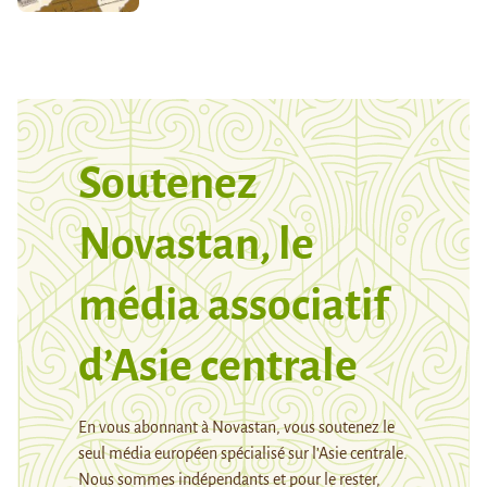
Soutenez
Novastan, le
média associatif
d’Asie centrale
En vous abonnant à Novastan, vous soutenez le
seul média européen spécialisé sur l’Asie centrale.
Nous sommes indépendants et pour le rester,