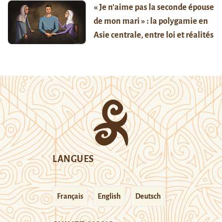
« Je n’aime pas la seconde épouse
de mon mari » : la polygamie en
Asie centrale, entre loi et réalités
LANGUES
Français
English
Deutsch