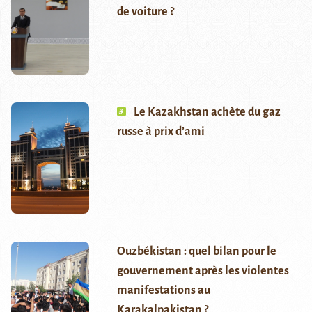
de voiture ?
Le Kazakhstan achète du gaz
russe à prix d’ami
Ouzbékistan : quel bilan pour le
gouvernement après les violentes
manifestations au
Karakalpakistan ?