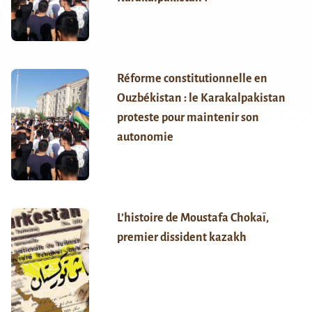
Réforme constitutionnelle en
Ouzbékistan : le Karakalpakistan
proteste pour maintenir son
autonomie
L’histoire de Moustafa Chokaï,
premier dissident kazakh