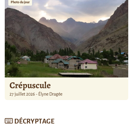
Photo du jour
Crépuscule
27 juillet 2026 - Élyne Dragée
DÉCRYPTAGE