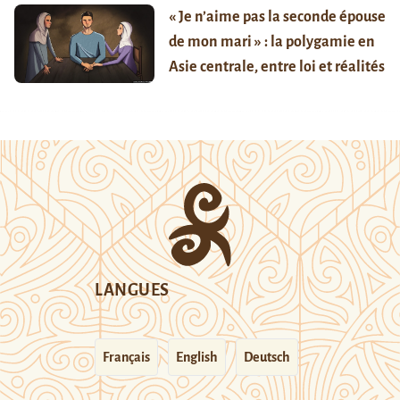
« Je n’aime pas la seconde épouse
de mon mari » : la polygamie en
Asie centrale, entre loi et réalités
LANGUES
Français
English
Deutsch