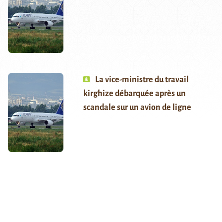
La vice-ministre du travail
kirghize débarquée après un
scandale sur un avion de ligne