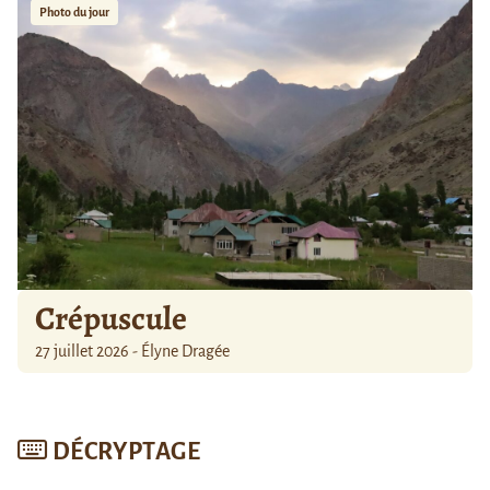
Photo du jour
Crépuscule
27 juillet 2026 - Élyne Dragée
DÉCRYPTAGE