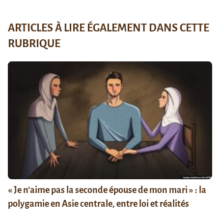
ARTICLES À LIRE ÉGALEMENT DANS CETTE
RUBRIQUE
« Je n’aime pas la seconde épouse de mon mari » : la
polygamie en Asie centrale, entre loi et réalités