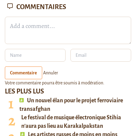
COMMENTAIRES
Commentaire
Annuler
Votre commentaire pourra être soumis à modération.
LES PLUS LUS
Un nouvel élan pour le projet ferroviaire
transafghan
Le festival de musique électronique Stihia
n’aura pas lieu au Karakalpakstan
Les artistes russes de moins en moins