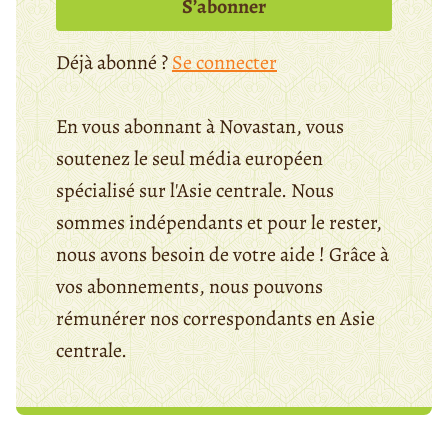
S’abonner
Déjà abonné ?
Se connecter
En vous abonnant à Novastan, vous
soutenez le seul média européen
spécialisé sur l'Asie centrale. Nous
sommes indépendants et pour le rester,
nous avons besoin de votre aide ! Grâce à
vos abonnements, nous pouvons
rémunérer nos correspondants en Asie
centrale.