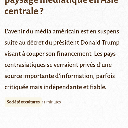
centrale ?
L'avenir du média américain est en suspens
suite au décret du président Donald Trump
visant à couper son financement. Les pays
centrasiatiques se verraient privés d'une
source importante d'information, parfois
critiquée mais indépendante et fiable.
Société et cultures
11 minutes