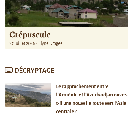
Crépuscule
27 juillet 2026 - Élyne Dragée
DÉCRYPTAGE
Le rapprochement entre
l’Arménie et l’Azerbaïdjan ouvre-
t-il une nouvelle route vers l’Asie
centrale ?