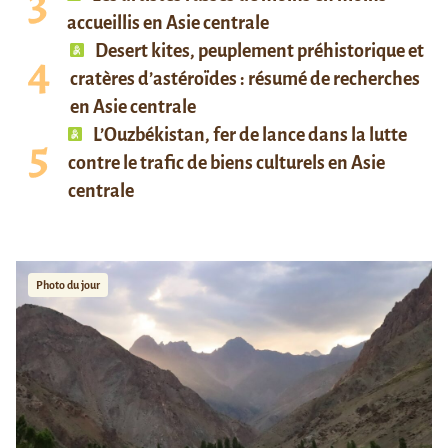
accueillis en Asie centrale
Desert kites, peuplement préhistorique et
cratères d’astéroïdes : résumé de recherches
en Asie centrale
L’Ouzbékistan, fer de lance dans la lutte
contre le trafic de biens culturels en Asie
centrale
Photo du jour