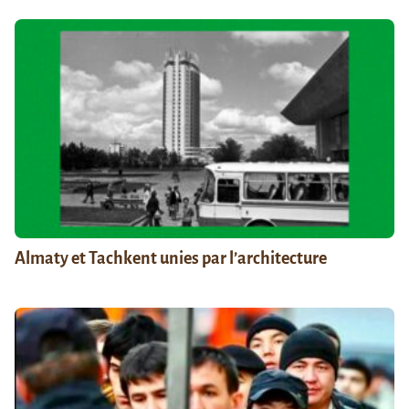
Almaty et Tachkent unies par l’architecture