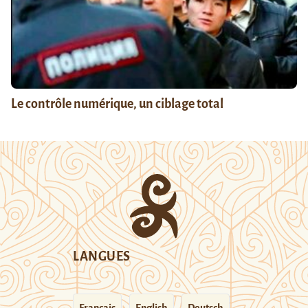
Le contrôle numérique, un ciblage total
LANGUES