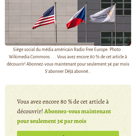
Siège social du média américain Radio Free Europe. Photo :
Wikimedia Commons . . . Vous avez encore 80 % de cet article à
découvrir! Abonnez-vous maintenant pour seulement 3€ par mois
S’abonner Déjà abonné…
Vous avez encore 80 % de cet article à
découvrir!
Abonnez-vous maintenant
pour seulement 3€ par mois