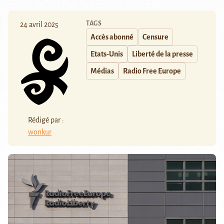
TAGS
24 avril 2025
Accès abonné
Censure
Etats-Unis
Liberté de la presse
Médias
Radio Free Europe
Rédigé par :
wonkur