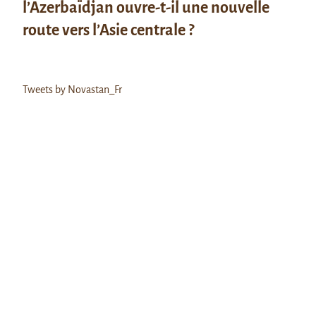
l’Azerbaïdjan ouvre-t-il une nouvelle
route vers l’Asie centrale ?
Tweets by Novastan_Fr