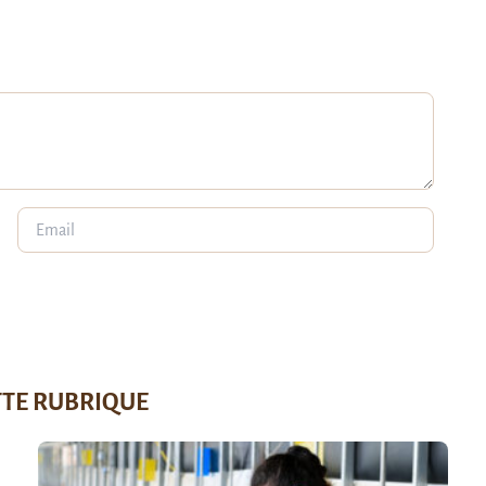
TTE RUBRIQUE