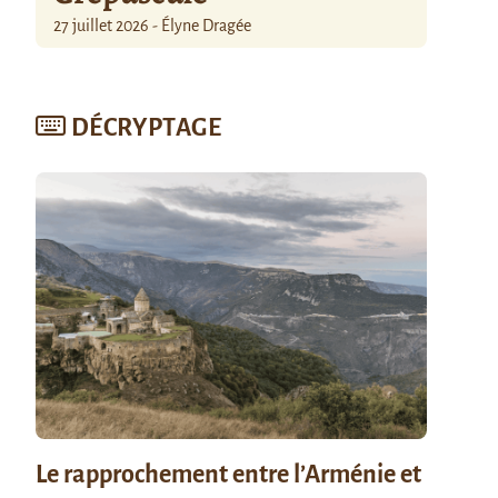
27 juillet 2026 - Élyne Dragée
DÉCRYPTAGE
Le rapprochement entre l’Arménie et