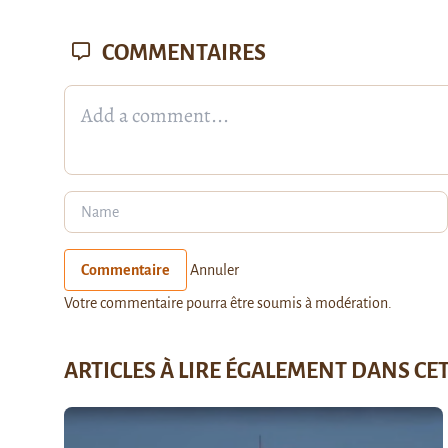
COMMENTAIRES
Commentaire
Annuler
Votre commentaire pourra être soumis à modération.
ARTICLES À LIRE ÉGALEMENT DANS CE