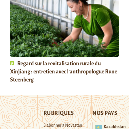
Regard sur la revitalisation rurale du
Xinjiang : entretien avec l’anthropologue Rune
Steenberg
RUBRIQUES
NOS PAYS
S’abonner à Novastan
Kazakhstan