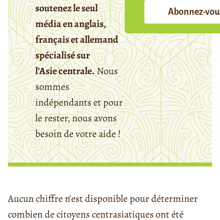
soutenez le seul
Abonnez-vou
média en anglais,
français et allemand
spécialisé sur
l’Asie centrale.
Nous
sommes
indépendants et pour
le rester, nous avons
besoin de votre aide !
Aucun chiffre n’est disponible pour déterminer
combien de citoyens centrasiatiques ont été