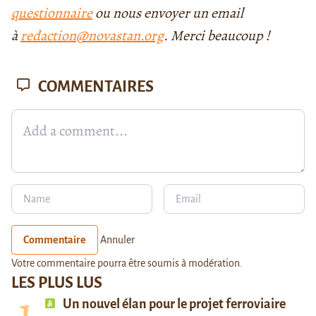
questionnaire
ou nous envoyer un email
à
redaction@novastan.org
. Merci beaucoup !
COMMENTAIRES
Commentaire
Annuler
Votre commentaire pourra être soumis à modération.
LES PLUS LUS
Un nouvel élan pour le projet ferroviaire