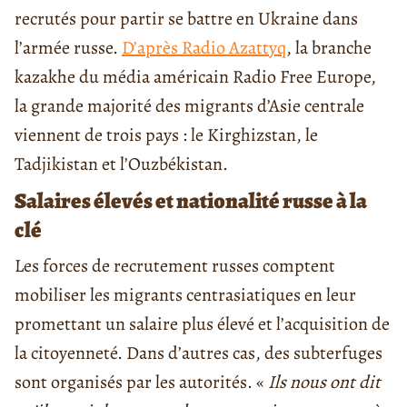
recrutés pour partir se battre en Ukraine dans
l’armée russe.
D’après Radio Azattyq
, la branche
kazakhe du média américain Radio Free Europe,
la grande majorité des migrants d’Asie centrale
viennent de trois pays : le Kirghizstan, le
Tadjikistan et l’Ouzbékistan.
Salaires élevés et nationalité russe à la
clé
Les forces de recrutement russes comptent
mobiliser les migrants centrasiatiques en leur
promettant un salaire plus élevé et l’acquisition de
la citoyenneté. Dans d’autres cas, des subterfuges
sont organisés par les autorités. «
Ils nous ont dit