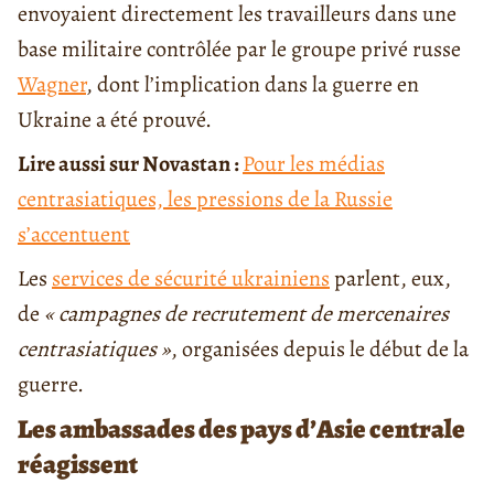
envoyaient directement les travailleurs dans une
base militaire contrôlée par le groupe privé russe
Wagner
, dont l’implication dans la guerre en
Ukraine a été prouvé.
Lire aussi sur Novastan :
Pour les médias
centrasiatiques, les pressions de la Russie
s’accentuent
Les
services de sécurité ukrainiens
parlent, eux,
de
« campagnes de recrutement de mercenaires
centrasiatiques »
, organisées depuis le début de la
guerre.
Les ambassades des pays d’Asie centrale
réagissent