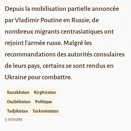
Depuis la mobilisation partielle annoncée
par Vladimir Poutine en Russie, de
nombreux migrants centrasiatiques ont
rejoint l’armée russe. Malgré les
recommandations des autorités consulaires
de leurs pays, certains se sont rendus en
Ukraine pour combattre.
Kazakhstan
Kirghizstan
Ouzbékistan
Politique
Tadjikistan
Turkménistan
5 minutes