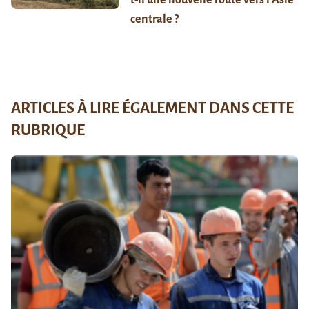
t-il une nouvelle route vers l’Asie
centrale ?
ARTICLES À LIRE ÉGALEMENT DANS CETTE
RUBRIQUE