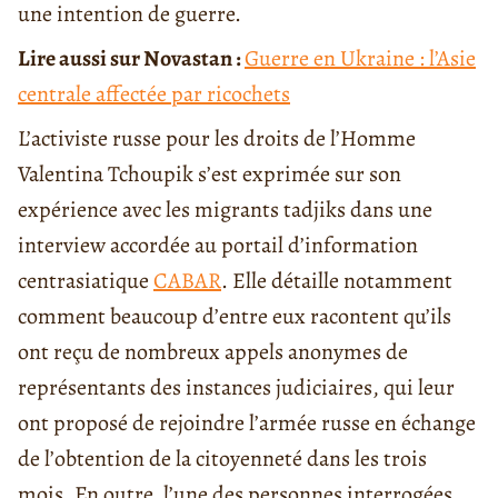
une intention de guerre.
Lire aussi sur Novastan :
Guerre en Ukraine : l’Asie
centrale affectée par ricochets
L’activiste russe pour les droits de l’Homme
Valentina Tchoupik s’est exprimée sur son
expérience avec les migrants tadjiks dans une
interview accordée au portail d’information
centrasiatique
CABAR
. Elle détaille notamment
comment beaucoup d’entre eux racontent qu’ils
ont reçu de nombreux appels anonymes de
représentants des instances judiciaires, qui leur
ont proposé de rejoindre l’armée russe en échange
de l’obtention de la citoyenneté dans les trois
mois. En outre, l’une des personnes interrogées