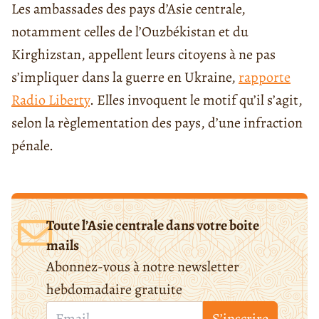
Les ambassades des pays d’Asie centrale,
notamment celles de l’Ouzbékistan et du
Kirghizstan, appellent leurs citoyens à ne pas
s’impliquer dans la guerre en Ukraine,
rapporte
Radio Liberty
. Elles invoquent le motif qu’il s’agit,
selon la règlementation des pays, d’une infraction
pénale.
Toute l’Asie centrale dans votre boite
mails
Abonnez-vous à notre newsletter
hebdomadaire gratuite
S’inscrire