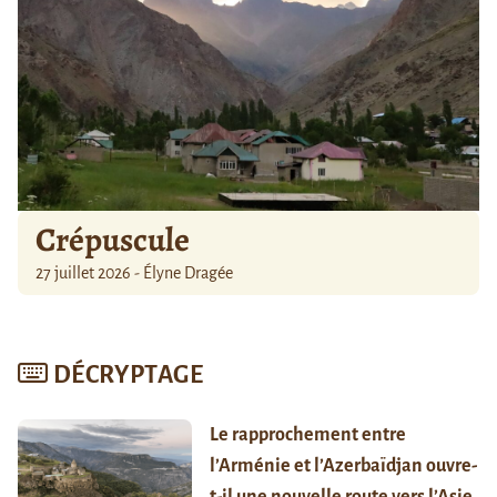
Crépuscule
27 juillet 2026 - Élyne Dragée
DÉCRYPTAGE
Le rapprochement entre
l’Arménie et l’Azerbaïdjan ouvre-