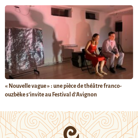
« Nouvelle vague » : une pièce de théâtre franco-
ouzbèke s’invite au Festival d’Avignon