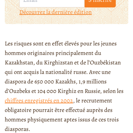
Découvrez la dernière édition
Les risques sont en effet élevés pour les jeunes
hommes originaires principalement du
Kazakhstan, du Kirghizstan et de l’Ouzbékistan
qui ont acquis la nationalité russe. Avec une
diaspora de 650 000 Kazakhs, 1,9 millions
d’Ouzbeks et 104 000 Kirghiz en Russie, selon les
chiffres enregistrés en 2002
, le recrutement
obligatoire pourrait être effectué auprès des
hommes physiquement aptes issus de ces trois
diasporas.