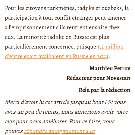
Pour les citoyens turkmènes, tadjiks et ouzbeks, la
participation à tout conflit étranger peut amener
à l’emprisonnement s’ils rentrent ensuite chez
eux. La minorité tadjike en Russie est plus
particulièrement concernée, puisque
1,2 million
d’entre eux travaillaient en Russie en 2021
.
Matthieu Petrov
Rédacteur pour Novastan
Relu par la rédaction
Merci d’avoir lu cet article jusqu’au bout ! Si vous
avez un peu de temps, nous aimerions avoir votre
avis pour nous améliorer. Pour ce faire, vous
pouvez
répondre anonymement à ce