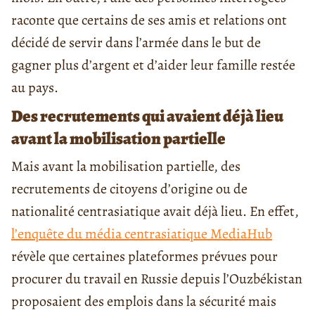
raconte que certains de ses amis et relations ont
décidé de servir dans l’armée dans le but de
gagner plus d’argent et d’aider leur famille restée
au pays.
Des recrutements qui avaient déjà lieu
avant la mobilisation partielle
Mais avant la mobilisation partielle, des
recrutements de citoyens d’origine ou de
nationalité centrasiatique avait déjà lieu. En effet,
l’enquête du média centrasiatique MediaHub
révèle que certaines plateformes prévues pour
procurer du travail en Russie depuis l’Ouzbékistan
proposaient des emplois dans la sécurité mais