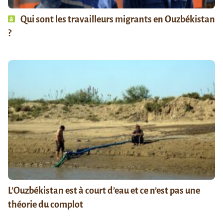
Qui sont les travailleurs migrants en Ouzbékistan
?
L’Ouzbékistan est à court d’eau et ce n’est pas une
théorie du complot