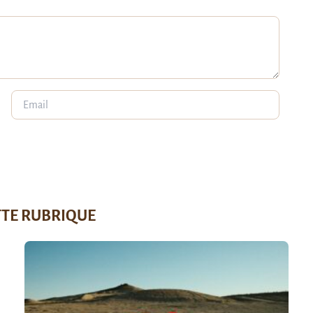
TTE RUBRIQUE