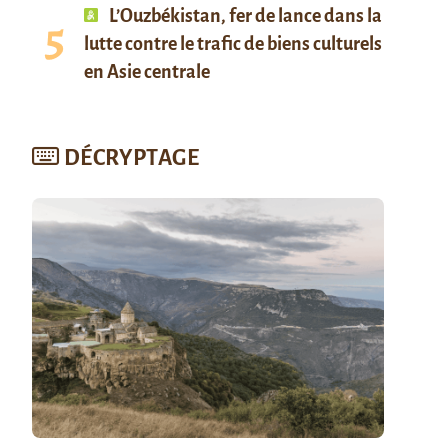
L’Ouzbékistan, fer de lance dans la
lutte contre le trafic de biens culturels
en Asie centrale
DÉCRYPTAGE