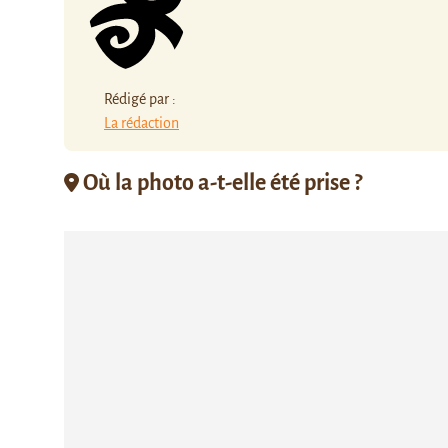
Rédigé par :
La rédaction
Où la photo a-t-elle été prise ?