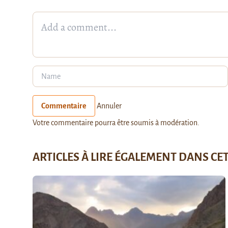
Commentaire
Annuler
Votre commentaire pourra être soumis à modération.
ARTICLES À LIRE ÉGALEMENT DANS CE