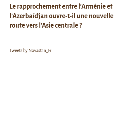
Le rapprochement entre l’Arménie et
l’Azerbaïdjan ouvre-t-il une nouvelle
route vers l’Asie centrale ?
Tweets by Novastan_Fr