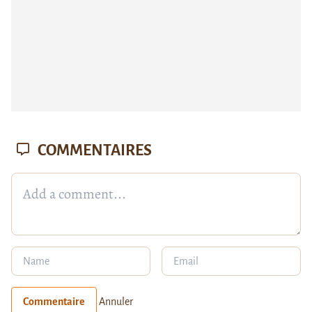
COMMENTAIRES
Commentaire
Annuler