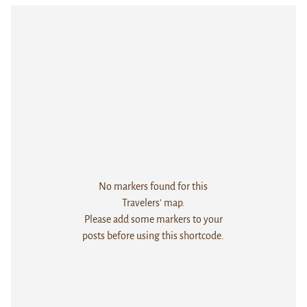
No markers found for this
Travelers' map.
Please add some markers to your
posts before using this shortcode.