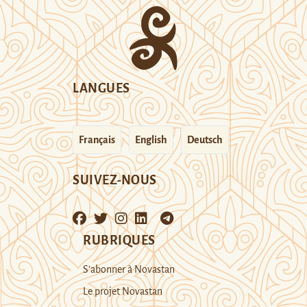
LANGUES
Français
English
Deutsch
SUIVEZ-NOUS
RUBRIQUES
S’abonner à Novastan
Le projet Novastan