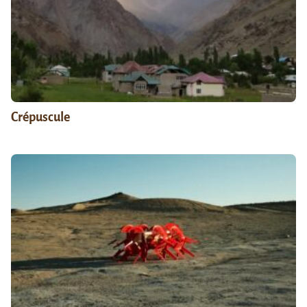
Crépuscule