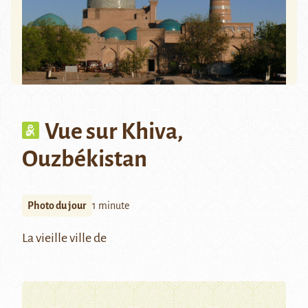
Vue sur Khiva,
Ouzbékistan
Photo du jour
1 minute
La vieille ville de