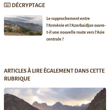
DÉCRYPTAGE
Le rapprochement entre
l’Arménie et l’Azerbaïdjan ouvre-
t-il une nouvelle route vers l’Asie
centrale ?
ARTICLES À LIRE ÉGALEMENT DANS CETTE
RUBRIQUE