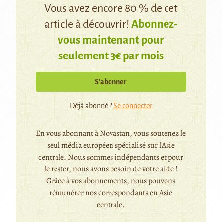
Vous avez encore 80 % de cet
article à découvrir!
Abonnez-
vous maintenant pour
seulement 3€ par mois
S’abonner
Déjà abonné ?
Se connecter
En vous abonnant à Novastan, vous soutenez le
seul média européen spécialisé sur l'Asie
centrale. Nous sommes indépendants et pour
le rester, nous avons besoin de votre aide !
Grâce à vos abonnements, nous pouvons
rémunérer nos correspondants en Asie
centrale.