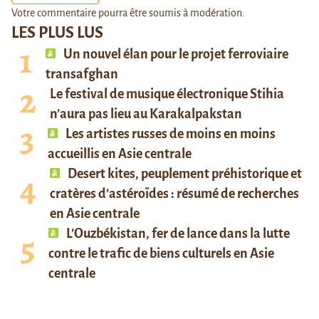
Votre commentaire pourra être soumis à modération.
LES PLUS LUS
Un nouvel élan pour le projet ferroviaire
transafghan
Le festival de musique électronique Stihia
n’aura pas lieu au Karakalpakstan
Les artistes russes de moins en moins
accueillis en Asie centrale
Desert kites, peuplement préhistorique et
cratères d’astéroïdes : résumé de recherches
en Asie centrale
L’Ouzbékistan, fer de lance dans la lutte
contre le trafic de biens culturels en Asie
centrale