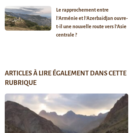
Le rapprochement entre
l’Arménie et l’Azerbaïdjan ouvre-
t-il une nouvelle route vers l’Asie
centrale ?
ARTICLES À LIRE ÉGALEMENT DANS CETTE
RUBRIQUE