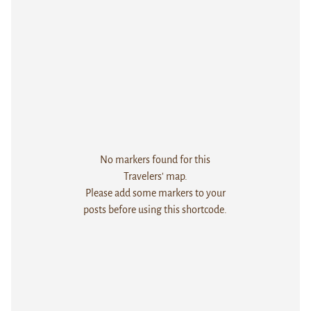
No markers found for this
Travelers' map.
Please add some markers to your
posts before using this shortcode.