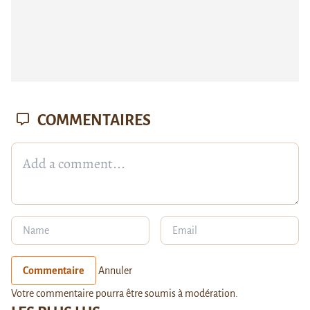
COMMENTAIRES
Commentaire
Annuler
Votre commentaire pourra être soumis à modération.