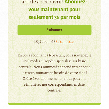
article à découvrir!
Abonnez-
vous maintenant pour
seulement 3€ par mois
S’abonner
Déjà abonné ?
Se connecter
En vous abonnant à Novastan, vous soutenez le
seul média européen spécialisé sur l'Asie
centrale. Nous sommes indépendants et pour
le rester, nous avons besoin de votre aide !
Grâce à vos abonnements, nous pouvons
rémunérer nos correspondants en Asie
centrale.