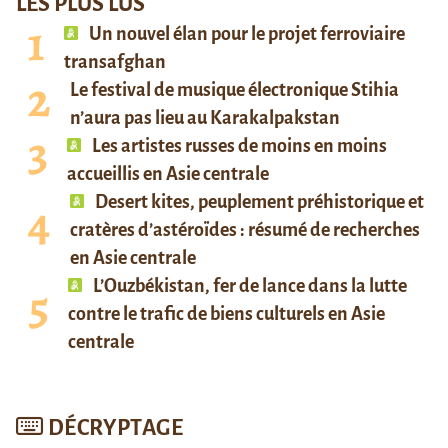
LES PLUS LUS
Un nouvel élan pour le projet ferroviaire
transafghan
Le festival de musique électronique Stihia
n’aura pas lieu au Karakalpakstan
Les artistes russes de moins en moins
accueillis en Asie centrale
Desert kites, peuplement préhistorique et
cratères d’astéroïdes : résumé de recherches
en Asie centrale
L’Ouzbékistan, fer de lance dans la lutte
contre le trafic de biens culturels en Asie
centrale
DÉCRYPTAGE