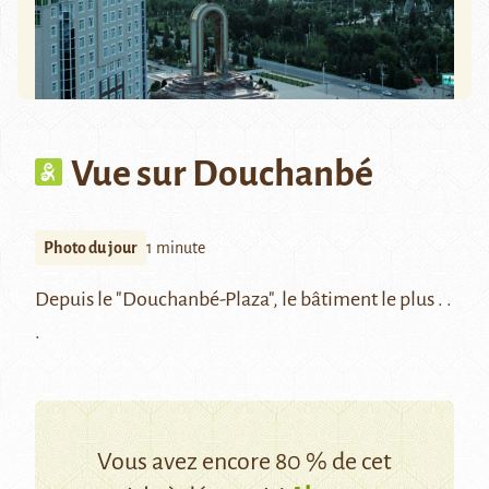
Vue sur Douchanbé
Photo du jour
1 minute
Depuis le "Douchanbé-Plaza", le bâtiment le plus . .
.
Vous avez encore 80 % de cet