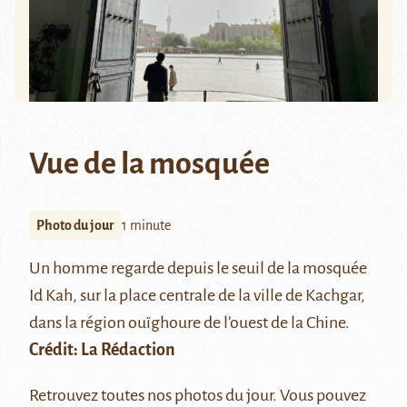
Vue de la mosquée
Photo du jour
1 minute
Un homme regarde depuis le seuil de la mosquée
Id Kah, sur la place centrale de la ville de Kachgar,
dans la région ouïghoure de l’ouest de la Chine.
Crédit: La Rédaction
Retrouvez
toutes nos photos du jour
. Vous pouvez