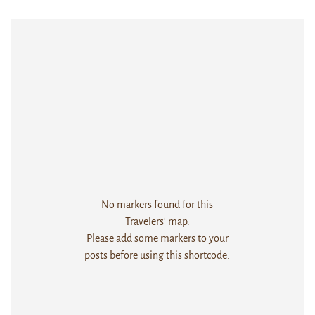
No markers found for this
Travelers' map.
Please add some markers to your
posts before using this shortcode.