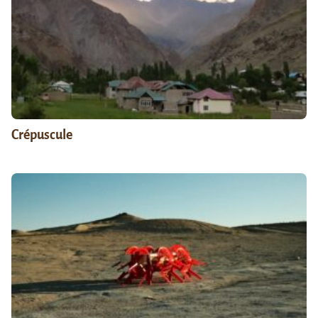
Crépuscule