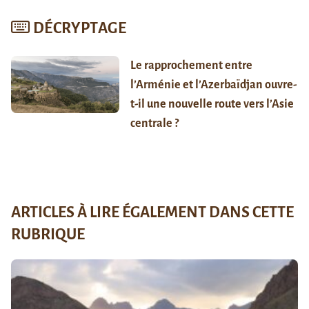
DÉCRYPTAGE
Le rapprochement entre
l’Arménie et l’Azerbaïdjan ouvre-
t-il une nouvelle route vers l’Asie
centrale ?
ARTICLES À LIRE ÉGALEMENT DANS CETTE
RUBRIQUE