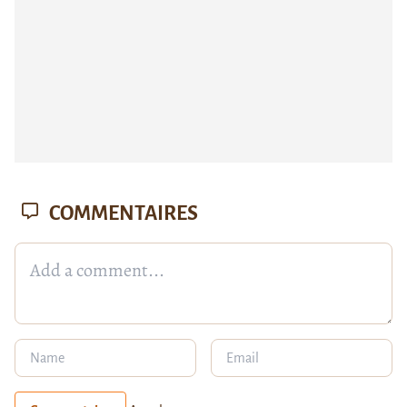
COMMENTAIRES