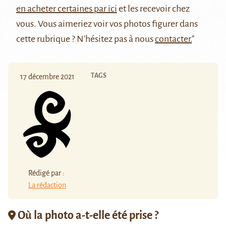
en acheter certaines par ici
et les recevoir chez
vous. Vous aimeriez voir vos photos figurer dans
cette rubrique ? N'hésitez pas à nous
contacter.
"
TAGS
17 décembre 2021
Rédigé par :
La rédaction
Où la photo a-t-elle été prise ?