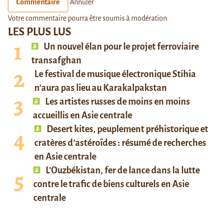
Commentaire
Annuler
Votre commentaire pourra être soumis à modération.
LES PLUS LUS
Un nouvel élan pour le projet ferroviaire
transafghan
Le festival de musique électronique Stihia
n’aura pas lieu au Karakalpakstan
Les artistes russes de moins en moins
accueillis en Asie centrale
Desert kites, peuplement préhistorique et
cratères d’astéroïdes : résumé de recherches
en Asie centrale
L’Ouzbékistan, fer de lance dans la lutte
contre le trafic de biens culturels en Asie
centrale