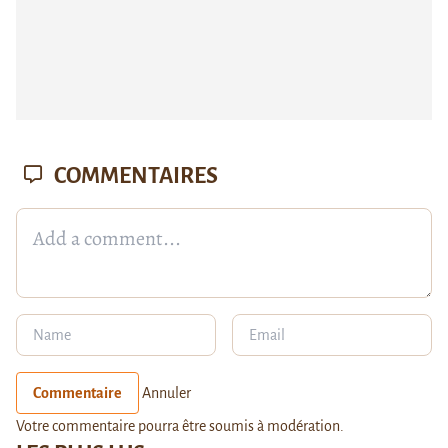
COMMENTAIRES
Commentaire
Annuler
Votre commentaire pourra être soumis à modération.