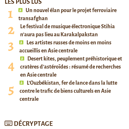
LES PLUS LUS
Un nouvel élan pour le projet ferroviaire
transafghan
Le festival de musique électronique Stihia
n’aura pas lieu au Karakalpakstan
Les artistes russes de moins en moins
accueillis en Asie centrale
Desert kites, peuplement préhistorique et
cratères d’astéroïdes : résumé de recherches
en Asie centrale
L’Ouzbékistan, fer de lance dans la lutte
contre le trafic de biens culturels en Asie
centrale
DÉCRYPTAGE