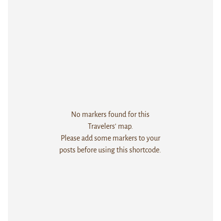
No markers found for this
Travelers' map.
Please add some markers to your
posts before using this shortcode.