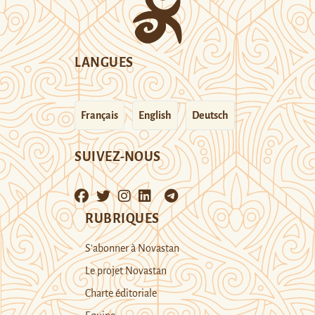
LANGUES
Français
English
Deutsch
SUIVEZ-NOUS
RUBRIQUES
S’abonner à Novastan
Le projet Novastan
Charte éditoriale