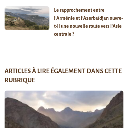
Le rapprochement entre
l’Arménie et l’Azerbaïdjan ouvre-
t-il une nouvelle route vers l’Asie
centrale ?
ARTICLES À LIRE ÉGALEMENT DANS CETTE
RUBRIQUE