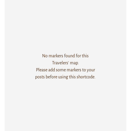
No markers found for this
Travelers' map.
Please add some markers to your
posts before using this shortcode.