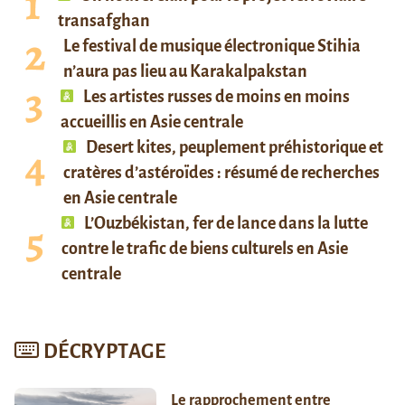
transafghan
Le festival de musique électronique Stihia
n’aura pas lieu au Karakalpakstan
Les artistes russes de moins en moins
accueillis en Asie centrale
Desert kites, peuplement préhistorique et
cratères d’astéroïdes : résumé de recherches
en Asie centrale
L’Ouzbékistan, fer de lance dans la lutte
contre le trafic de biens culturels en Asie
centrale
DÉCRYPTAGE
Le rapprochement entre