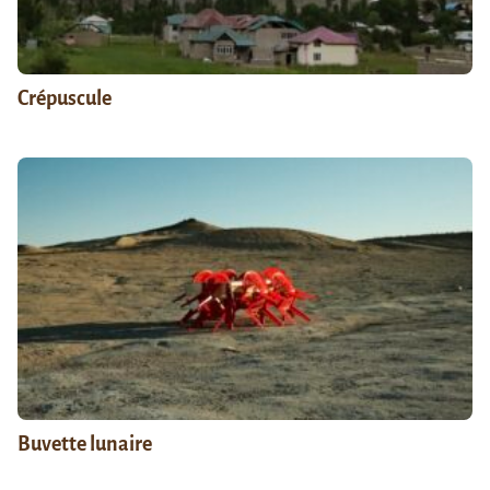
Crépuscule
Buvette lunaire