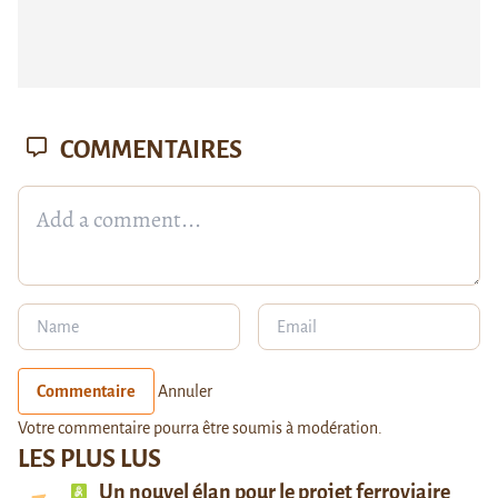
COMMENTAIRES
Commentaire
Annuler
Votre commentaire pourra être soumis à modération.
LES PLUS LUS
Un nouvel élan pour le projet ferroviaire