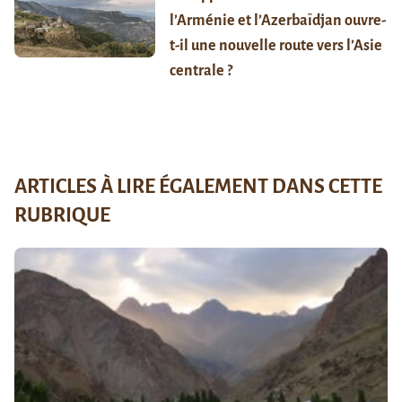
l’Arménie et l’Azerbaïdjan ouvre-
t-il une nouvelle route vers l’Asie
centrale ?
ARTICLES À LIRE ÉGALEMENT DANS CETTE
RUBRIQUE