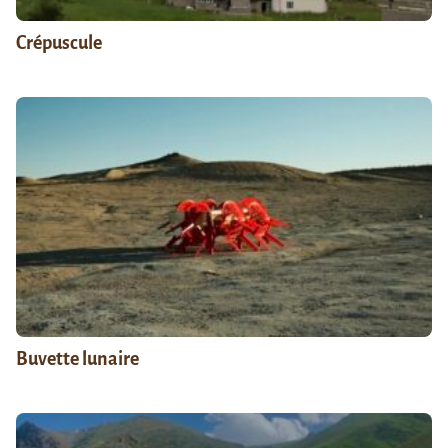
Crépuscule
Buvette lunaire