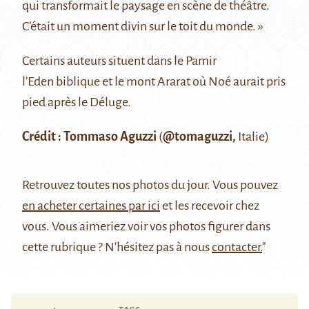
qui transformait le paysage en scène de théâtre.
C’était un moment divin sur le toit du monde. »
Certains auteurs situent dans le Pamir
l’Eden biblique et le mont Ararat où Noé aurait pris
pied après le Déluge.
Crédit : Tommaso Aguzzi
(
@tomaguzzi,
Italie)
Retrouvez
toutes nos photos du jour
. Vous pouvez
en acheter certaines par ici
et les recevoir chez
vous. Vous aimeriez voir vos photos figurer dans
cette rubrique ? N'hésitez pas à nous
contacter.
"