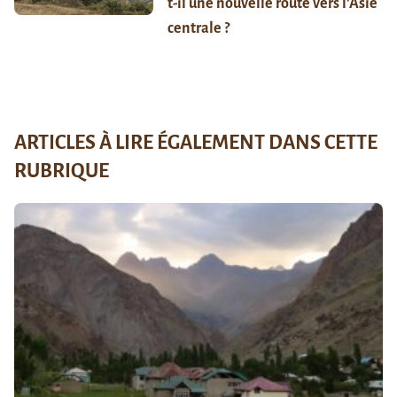
t-il une nouvelle route vers l’Asie
centrale ?
ARTICLES À LIRE ÉGALEMENT DANS CETTE
RUBRIQUE