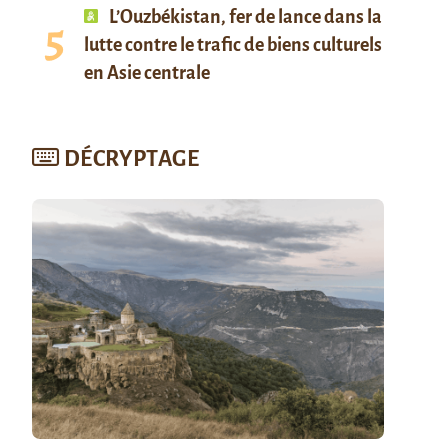
L’Ouzbékistan, fer de lance dans la
lutte contre le trafic de biens culturels
en Asie centrale
DÉCRYPTAGE