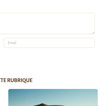
TTE RUBRIQUE