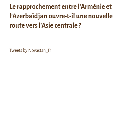
Le rapprochement entre l’Arménie et
l’Azerbaïdjan ouvre-t-il une nouvelle
route vers l’Asie centrale ?
Tweets by Novastan_Fr