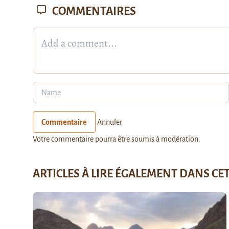
COMMENTAIRES
Commentaire
Annuler
Votre commentaire pourra être soumis à modération.
ARTICLES À LIRE ÉGALEMENT DANS CE