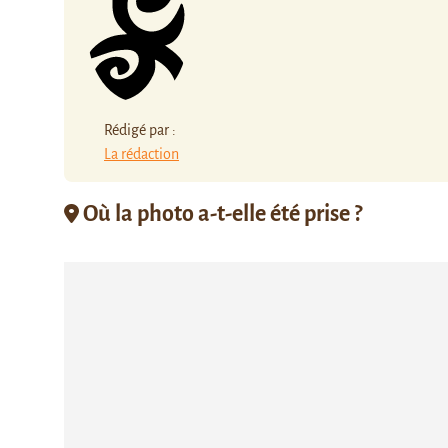
Rédigé par :
La rédaction
Où la photo a-t-elle été prise ?