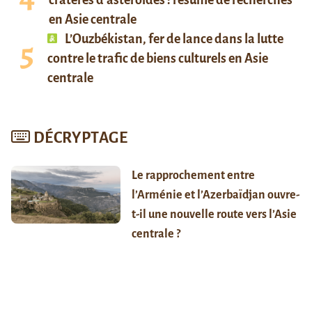
en Asie centrale
L’Ouzbékistan, fer de lance dans la lutte
contre le trafic de biens culturels en Asie
centrale
DÉCRYPTAGE
Le rapprochement entre
l’Arménie et l’Azerbaïdjan ouvre-
t-il une nouvelle route vers l’Asie
centrale ?