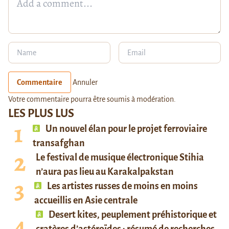
Commentaire
Annuler
Votre commentaire pourra être soumis à modération.
LES PLUS LUS
Un nouvel élan pour le projet ferroviaire
transafghan
Le festival de musique électronique Stihia
n’aura pas lieu au Karakalpakstan
Les artistes russes de moins en moins
accueillis en Asie centrale
Desert kites, peuplement préhistorique et
cratères d’astéroïdes : résumé de recherches