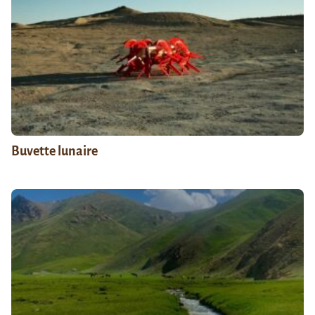
Buvette lunaire