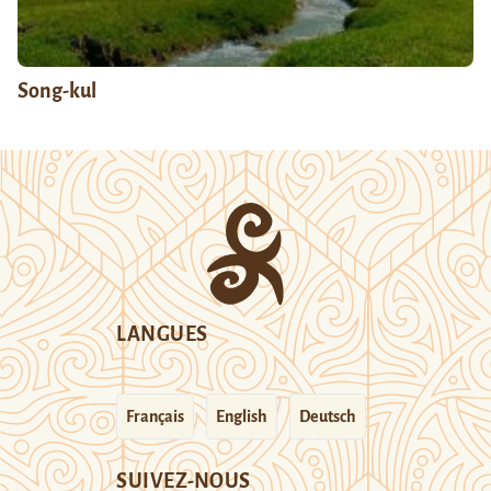
Song-kul
LANGUES
Français
English
Deutsch
SUIVEZ-NOUS