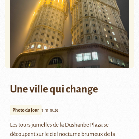
Une ville qui change
Photo du jour
1 minute
Les tours jumelles de la Dushanbe Plaza se
découpent sur le ciel nocturne brumeux de la