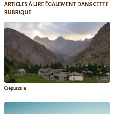
ARTICLES À LIRE ÉGALEMENT DANS CETTE
RUBRIQUE
Crépuscule