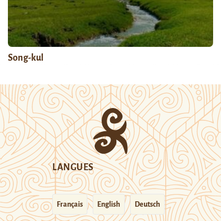
Song-kul
LANGUES
Français
English
Deutsch