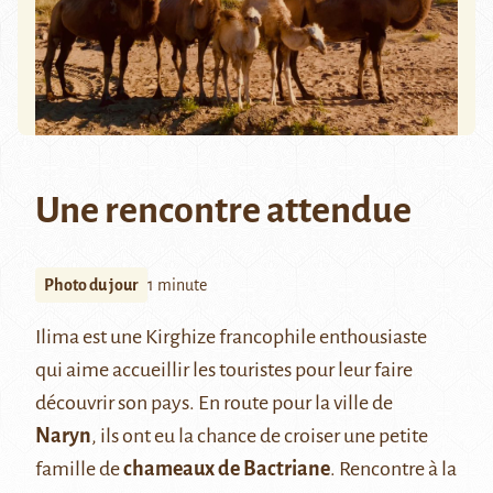
Une rencontre attendue
Photo du jour
1 minute
Ilima est une Kirghize francophile enthousiaste
qui aime accueillir les touristes pour leur faire
découvrir son pays. En route pour la ville de
Naryn
, ils ont eu la chance de croiser une petite
famille de
chameaux de Bactriane
. Rencontre à la