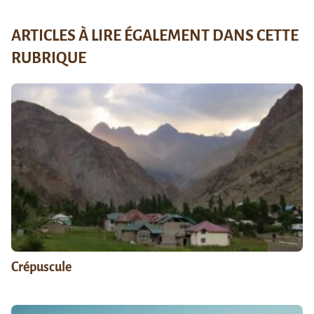
ARTICLES À LIRE ÉGALEMENT DANS CETTE
RUBRIQUE
Crépuscule