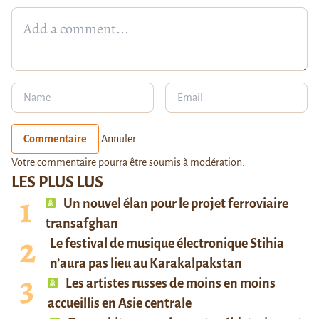
Commentaire
Annuler
Votre commentaire pourra être soumis à modération.
LES PLUS LUS
Un nouvel élan pour le projet ferroviaire
transafghan
Le festival de musique électronique Stihia
n’aura pas lieu au Karakalpakstan
Les artistes russes de moins en moins
accueillis en Asie centrale