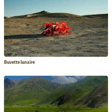
Buvette lunaire