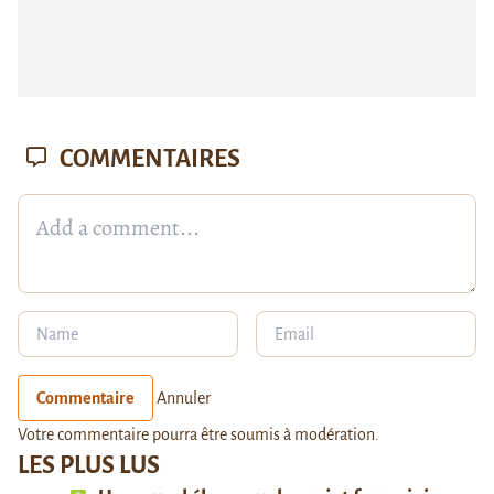
COMMENTAIRES
Commentaire
Annuler
Votre commentaire pourra être soumis à modération.
LES PLUS LUS