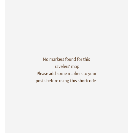
No markers found for this
Travelers' map.
Please add some markers to your
posts before using this shortcode.