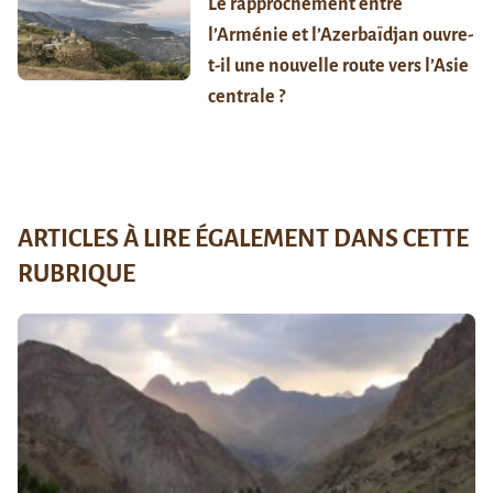
Le rapprochement entre
l’Arménie et l’Azerbaïdjan ouvre-
t-il une nouvelle route vers l’Asie
centrale ?
ARTICLES À LIRE ÉGALEMENT DANS CETTE
RUBRIQUE