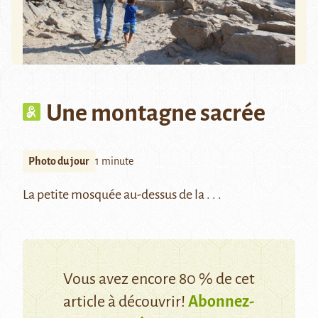
Une montagne sacrée
Photo du jour
1 minute
La petite mosquée au-dessus de la . . .
Vous avez encore 80 % de cet
article à découvrir!
Abonnez-