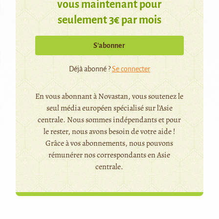
vous maintenant pour
seulement 3€ par mois
S’abonner
Déjà abonné ?
Se connecter
En vous abonnant à Novastan, vous soutenez le
seul média européen spécialisé sur l'Asie
centrale. Nous sommes indépendants et pour
le rester, nous avons besoin de votre aide !
Grâce à vos abonnements, nous pouvons
rémunérer nos correspondants en Asie
centrale.