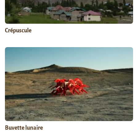
Crépuscule
Buvette lunaire