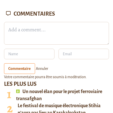
COMMENTAIRES
Commentaire
Annuler
Votre commentaire pourra être soumis à modération.
LES PLUS LUS
Un nouvel élan pour le projet ferroviaire
transafghan
Le festival de musique électronique Stihia
n’aura pas lieu au Karakalpakstan