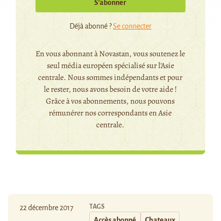
S’abonner
Déjà abonné ?
Se connecter
En vous abonnant à Novastan, vous soutenez le
seul média européen spécialisé sur l'Asie
centrale. Nous sommes indépendants et pour
le rester, nous avons besoin de votre aide !
Grâce à vos abonnements, nous pouvons
rémunérer nos correspondants en Asie
centrale.
TAGS
22 décembre 2017
Accès abonné
Chateaux