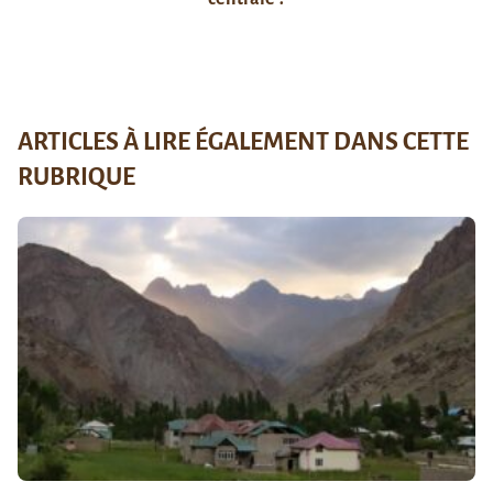
ARTICLES À LIRE ÉGALEMENT DANS CETTE
RUBRIQUE