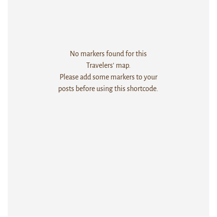
No markers found for this
Travelers' map.
Please add some markers to your
posts before using this shortcode.