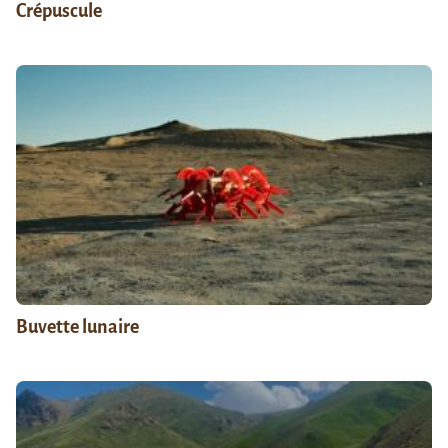
Crépuscule
Buvette lunaire