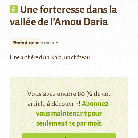
Une forteresse dans la
vallée de l’Amou Daria
Photo du jour
1 minute
Une archère d’un ‘Kala’, un château . . .
Vous avez encore 80 % de cet
article à découvrir!
Abonnez-
vous maintenant pour
seulement 3€ par mois