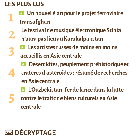
LES PLUS LUS
Un nouvel élan pour le projet ferroviaire
transafghan
Le festival de musique électronique Stihia
n’aura pas lieu au Karakalpakstan
Les artistes russes de moins en moins
accueillis en Asie centrale
Desert kites, peuplement préhistorique et
cratères d’astéroïdes : résumé de recherches
en Asie centrale
L’Ouzbékistan, fer de lance dans la lutte
contre le trafic de biens culturels en Asie
centrale
DÉCRYPTAGE