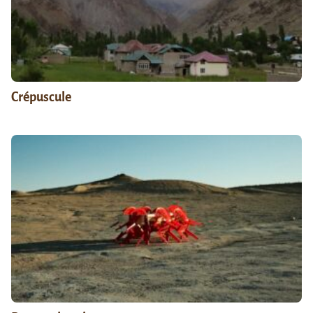
Crépuscule