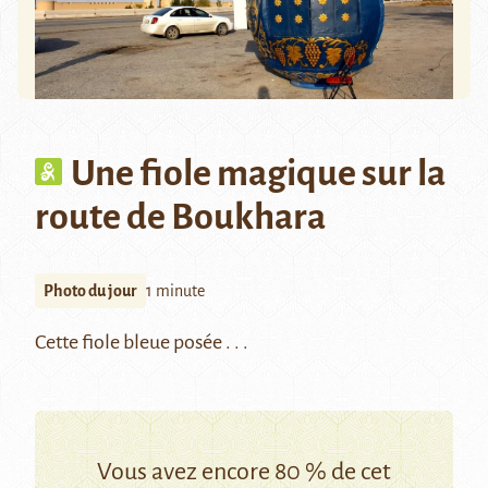
Une fiole magique sur la
route de Boukhara
Photo du jour
1 minute
Cette fiole bleue posée . . .
Vous avez encore 80 % de cet