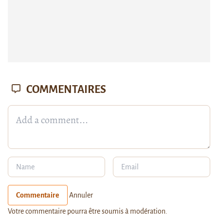
COMMENTAIRES
Commentaire
Annuler
Votre commentaire pourra être soumis à modération.