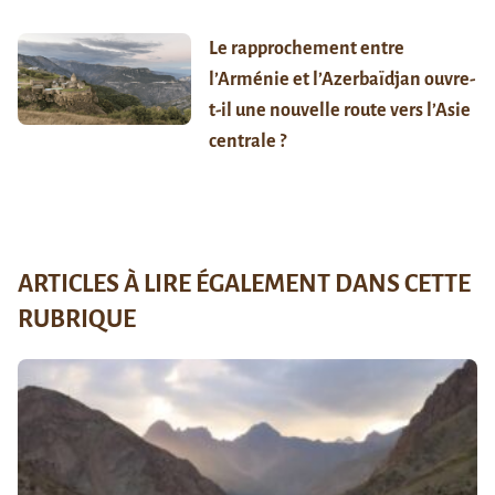
Le rapprochement entre
l’Arménie et l’Azerbaïdjan ouvre-
t-il une nouvelle route vers l’Asie
centrale ?
ARTICLES À LIRE ÉGALEMENT DANS CETTE
RUBRIQUE