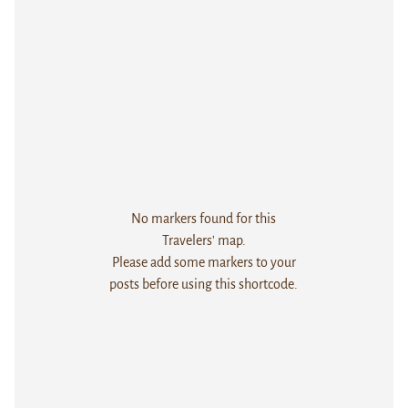
No markers found for this
Travelers' map.
Please add some markers to your
posts before using this shortcode.