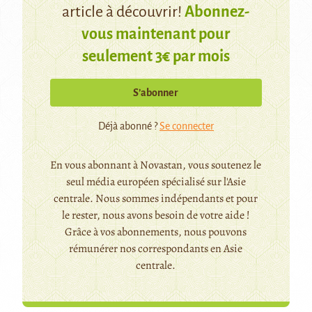
article à découvrir!
Abonnez-
vous maintenant pour
seulement 3€ par mois
S’abonner
Déjà abonné ?
Se connecter
En vous abonnant à Novastan, vous soutenez le
seul média européen spécialisé sur l'Asie
centrale. Nous sommes indépendants et pour
le rester, nous avons besoin de votre aide !
Grâce à vos abonnements, nous pouvons
rémunérer nos correspondants en Asie
centrale.