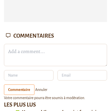
COMMENTAIRES
Commentaire
Annuler
Votre commentaire pourra être soumis à modération.
LES PLUS LUS