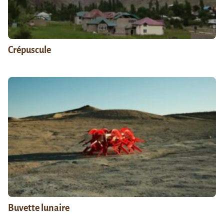
Crépuscule
Buvette lunaire