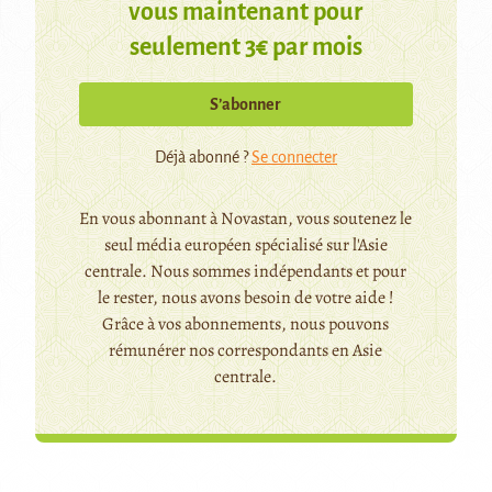
vous maintenant pour
seulement 3€ par mois
S’abonner
Déjà abonné ?
Se connecter
En vous abonnant à Novastan, vous soutenez le
seul média européen spécialisé sur l'Asie
centrale. Nous sommes indépendants et pour
le rester, nous avons besoin de votre aide !
Grâce à vos abonnements, nous pouvons
rémunérer nos correspondants en Asie
centrale.