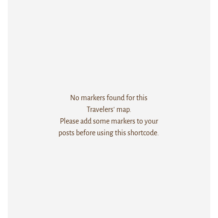
No markers found for this
Travelers' map.
Please add some markers to your
posts before using this shortcode.