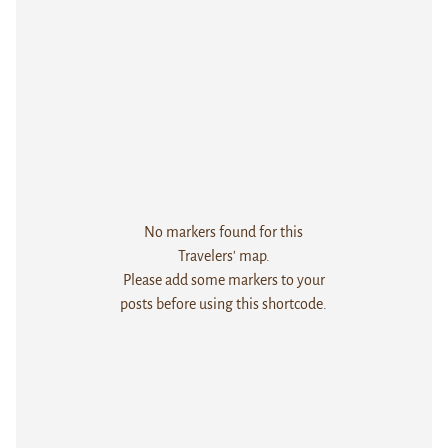
No markers found for this
Travelers' map.
Please add some markers to your
posts before using this shortcode.