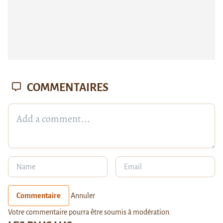
COMMENTAIRES
Commentaire
Annuler
Votre commentaire pourra être soumis à modération.