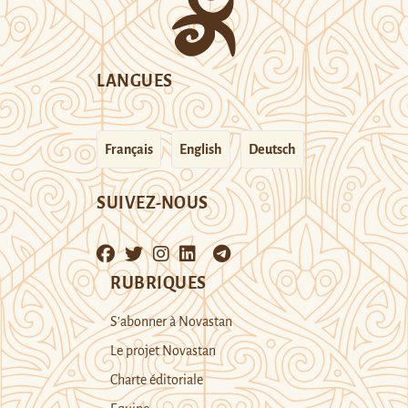
LANGUES
Français
English
Deutsch
SUIVEZ-NOUS
RUBRIQUES
S’abonner à Novastan
Le projet Novastan
Charte éditoriale