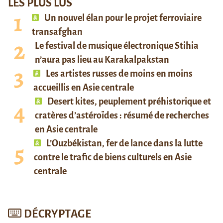
LES PLUS LUS
Un nouvel élan pour le projet ferroviaire
transafghan
Le festival de musique électronique Stihia
n’aura pas lieu au Karakalpakstan
Les artistes russes de moins en moins
accueillis en Asie centrale
Desert kites, peuplement préhistorique et
cratères d’astéroïdes : résumé de recherches
en Asie centrale
L’Ouzbékistan, fer de lance dans la lutte
contre le trafic de biens culturels en Asie
centrale
DÉCRYPTAGE