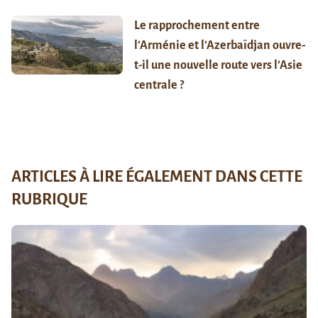
Le rapprochement entre
l’Arménie et l’Azerbaïdjan ouvre-
t-il une nouvelle route vers l’Asie
centrale ?
ARTICLES À LIRE ÉGALEMENT DANS CETTE
RUBRIQUE