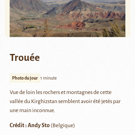
Trouée
Photo du jour
1 minute
Vue de loin les rochers et montagnes de cette
vallée du Kirghizstan semblent avoir été jetés par
une main inconnue.
Crédit :
Andy Sto
(Belgique)