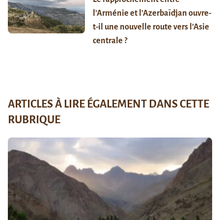
l’Arménie et l’Azerbaïdjan ouvre-
t-il une nouvelle route vers l’Asie
centrale ?
ARTICLES À LIRE ÉGALEMENT DANS CETTE
RUBRIQUE