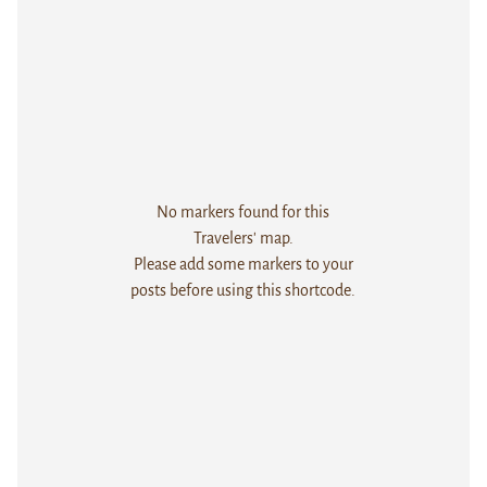
No markers found for this
Travelers' map.
Please add some markers to your
posts before using this shortcode.