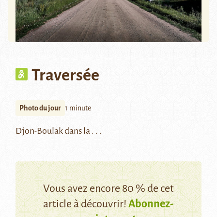
Traversée
Photo du jour
1 minute
Djon-Boulak dans la . . .
Vous avez encore 80 % de cet
article à découvrir!
Abonnez-