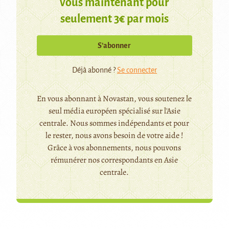
vous maintenant pour
seulement 3€ par mois
S’abonner
Déjà abonné ?
Se connecter
En vous abonnant à Novastan, vous soutenez le
seul média européen spécialisé sur l'Asie
centrale. Nous sommes indépendants et pour
le rester, nous avons besoin de votre aide !
Grâce à vos abonnements, nous pouvons
rémunérer nos correspondants en Asie
centrale.