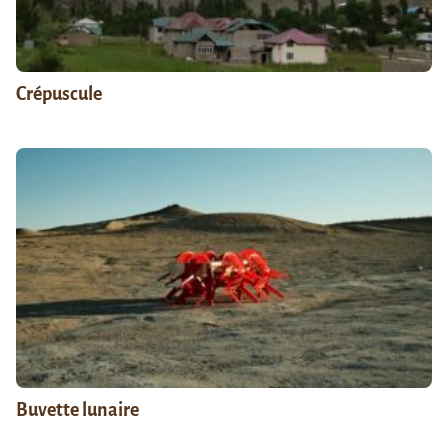
Crépuscule
Buvette lunaire