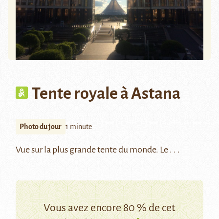
Tente royale à Astana
Photo du jour
1 minute
Vue sur la plus grande tente du monde. Le . . .
Vous avez encore 80 % de cet