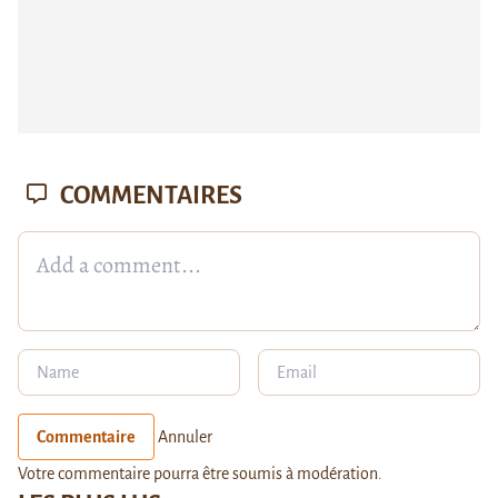
COMMENTAIRES
Commentaire
Annuler
Votre commentaire pourra être soumis à modération.