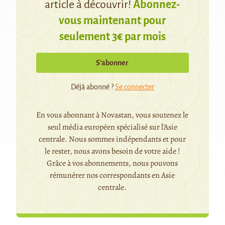
article à découvrir!
Abonnez-
vous maintenant pour
seulement 3€ par mois
S’abonner
Déjà abonné ?
Se connecter
En vous abonnant à Novastan, vous soutenez le
seul média européen spécialisé sur l'Asie
centrale. Nous sommes indépendants et pour
le rester, nous avons besoin de votre aide !
Grâce à vos abonnements, nous pouvons
rémunérer nos correspondants en Asie
centrale.