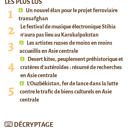
LES PLUS LUS
Un nouvel élan pour le projet ferroviaire
transafghan
Le festival de musique électronique Stihia
n’aura pas lieu au Karakalpakstan
Les artistes russes de moins en moins
accueillis en Asie centrale
Desert kites, peuplement préhistorique et
cratères d’astéroïdes : résumé de recherches
en Asie centrale
L’Ouzbékistan, fer de lance dans la lutte
contre le trafic de biens culturels en Asie
centrale
DÉCRYPTAGE