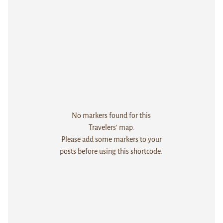
No markers found for this
Travelers' map.
Please add some markers to your
posts before using this shortcode.