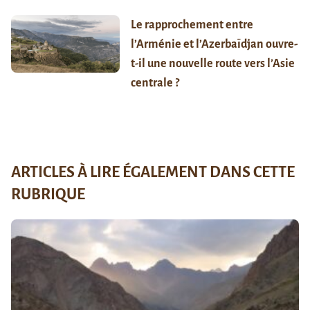
Le rapprochement entre
l’Arménie et l’Azerbaïdjan ouvre-
t-il une nouvelle route vers l’Asie
centrale ?
ARTICLES À LIRE ÉGALEMENT DANS CETTE
RUBRIQUE